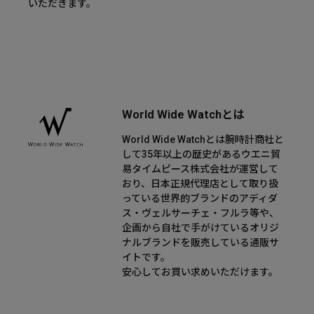
いただきます。
World Wide Watchとは
World Wide Watchとは腕時計商社と
して35年以上の歴史があるウエニ貿
易タイムピース株式会社が運営して
おり、日本正規代理店として取り扱
っている世界的ブランドのアディダ
ス・ヴェルサーチェ・フルラ等や、
企画から自社で手がけているオリジ
ナルブランドを販売している通販サ
イトです。
安心してお買い求めいただけます。