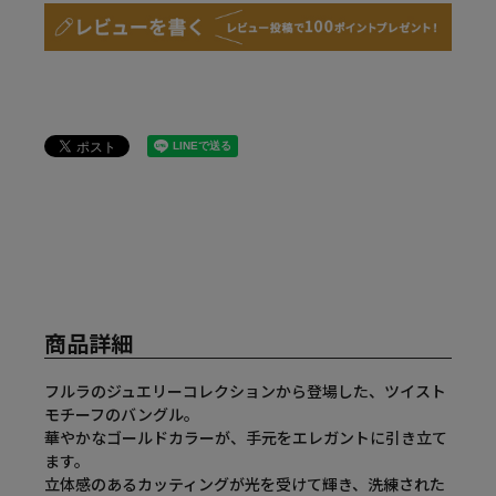
商品詳細
フルラのジュエリーコレクションから登場した、ツイスト
モチーフのバングル。
華やかなゴールドカラーが、手元をエレガントに引き立て
ます。
立体感のあるカッティングが光を受けて輝き、洗練された