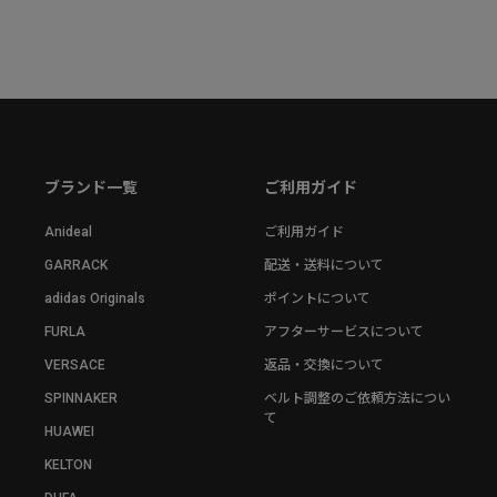
ブランド一覧
ご利用ガイド
Anideal
ご利用ガイド
GARRACK
配送・送料について
adidas Originals
ポイントについて
FURLA
アフターサービスについて
VERSACE
返品・交換について
SPINNAKER
ベルト調整のご依頼方法につい
て
HUAWEI
KELTON