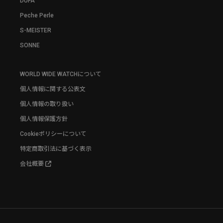
DUFA
Peche Perle
S-MEISTER
SONNE
WORLD WIDE WATCHについて
個人情報に関する公表文
個人情報の取り扱い
個人情報保護方針
Cookieポリシーについて
特定商取引法に基づく表示
会社概要