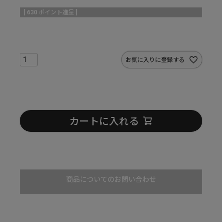
[
630
ポイント進呈 ]
お気に入りに登録する
カートに入れる
商品についてのお問い合わせ