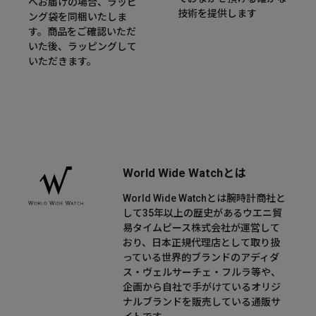
へお届けの場合、ラッピ
技術を提供します
ング袋を同梱いたしま
す。商品をご確認いただ
いた後、ラッピングして
いただきます。
World Wide Watchとは
World Wide Watchとは腕時計商社と
して35年以上の歴史があるウエニ貿
易タイムピース株式会社が運営して
おり、日本正規代理店として取り扱
っている世界的ブランドのアディダ
ス・ヴェルサーチェ・フルラ等や、
企画から自社で手がけているオリジ
ナルブランドを販売している通販サ