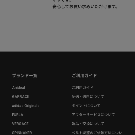
イトです。
安心してお買い求めいただけます。
ブランド一覧
ご利用ガイド
Anideal
ご利用ガイド
GARRACK
配送・送料について
adidas Originals
ポイントについて
FURLA
アフターサービスについて
VERSACE
返品・交換について
SPINNAKER
ベルト調整のご依頼方法につい