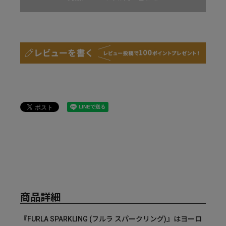
商品詳細
『FURLA SPARKLING (フルラ スパークリング)』はヨーロ