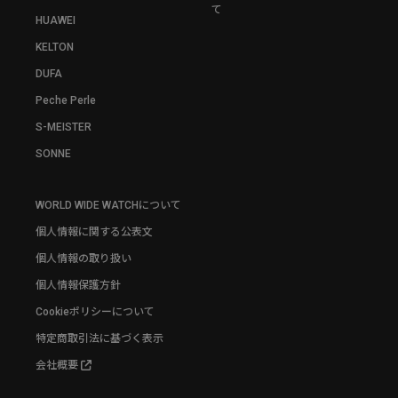
て
HUAWEI
KELTON
DUFA
Peche Perle
S-MEISTER
SONNE
WORLD WIDE WATCHについて
個人情報に関する公表文
個人情報の取り扱い
個人情報保護方針
Cookieポリシーについて
特定商取引法に基づく表示
会社概要