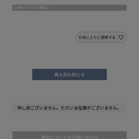
[
950
ポイント進呈 ]
お気に入りに登録する
再入荷お知らせ
申し訳ございません。ただいま在庫がございません。
商品についてのお問い合わせ