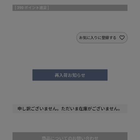
[
390
ポイント進呈 ]
お気に入りに登録する
再入荷お知らせ
申し訳ございません。ただいま在庫がございません。
商品についてのお問い合わせ