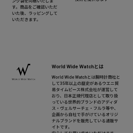
ング袋を同梱いたしま
す。商品をご確認いただ
いた後、ラッピングして
いただきます。
World Wide Watchとは
World Wide Watchとは腕時計商社と
して35年以上の歴史があるウエニ貿
易タイムピース株式会社が運営して
おり、日本正規代理店として取り扱
っている世界的ブランドのアディダ
ス・ヴェルサーチェ・フルラ等や、
企画から自社で手がけているオリジ
ナルブランドを販売している通販サ
イトです。