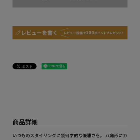
商品詳細
いつものスタイリングに幾何学的な優雅さを。 八角形にカ