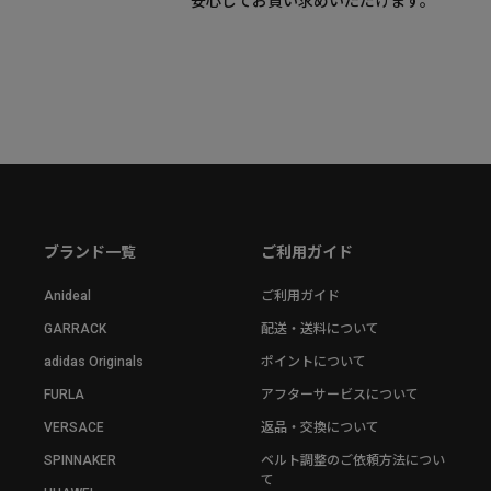
安心してお買い求めいただけます。
ブランド一覧
ご利用ガイド
Anideal
ご利用ガイド
GARRACK
配送・送料について
adidas Originals
ポイントについて
FURLA
アフターサービスについて
VERSACE
返品・交換について
SPINNAKER
ベルト調整のご依頼方法につい
て