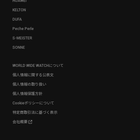
HUAWEI
KELTON
DUFA
Peche Perle
S-MEISTER
SONNE
WORLD WIDE WATCHについて
個人情報に関する公表文
個人情報の取り扱い
個人情報保護方針
Cookieポリシーについて
特定商取引法に基づく表示
会社概要