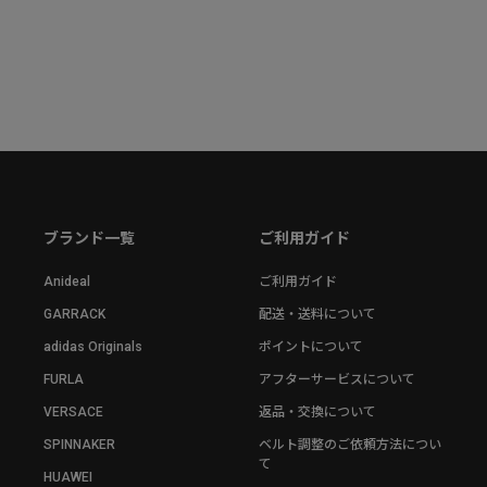
ブランド一覧
ご利用ガイド
Anideal
ご利用ガイド
GARRACK
配送・送料について
adidas Originals
ポイントについて
FURLA
アフターサービスについて
VERSACE
返品・交換について
SPINNAKER
ベルト調整のご依頼方法につい
て
HUAWEI