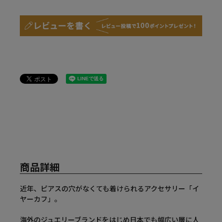
商品詳細
近年、ピアスの穴がなくても着けられるアクセサリー「イ
ヤーカフ」。
海外のジュエリーブランドをはじめ日本でも幅広い層に人