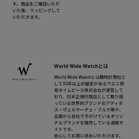
す。商品をご確認いただ
いた後、ラッピングして
いただきます。
World Wide Watchとは
World Wide Watchとは腕時計商社と
して35年以上の歴史があるウエニ貿
易タイムピース株式会社が運営して
おり、日本正規代理店として取り扱
っている世界的ブランドのアディダ
ス・ヴェルサーチェ・フルラ等や、
企画から自社で手がけているオリジ
ナルブランドを販売している通販サ
イトです。
安心してお買い求めいただけます。