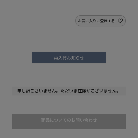
お気に入りに登録する
再入荷お知らせ
申し訳ございません。ただいま在庫がございません。
商品についてのお問い合わせ