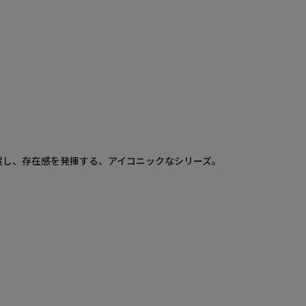
置し、存在感を発揮する、アイコニックなシリーズ。