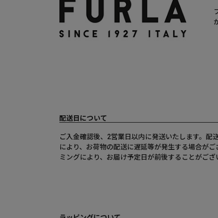
配送日について
ご入金確認後、2営業日以内に発送いたします。配
により、お荷物の配送に遅延等が発生する場合がご
ミングにより、お届け予定日が前後することがござ
ラッピングについて