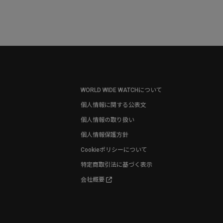
WORLD WIDE WATCHについて
個人情報に関する公表文
個人情報の取り扱い
個人情報保護方針
Cookieポリシーについて
特定商取引法に基づく表示
会社概要