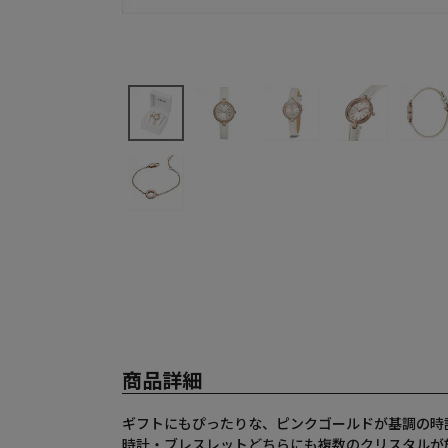
商品詳細
ギフトにもぴったりな、ピンクゴールドが基調の時
時計・ブレスレットどちらにも複数のクリスタルが