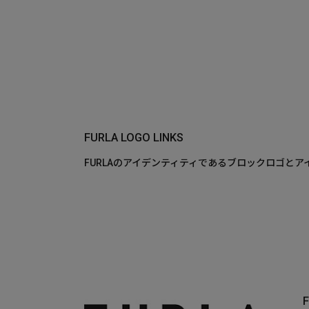
FURLA LOGO LINKS
FURLAのアイデンティティであるブロックロゴと