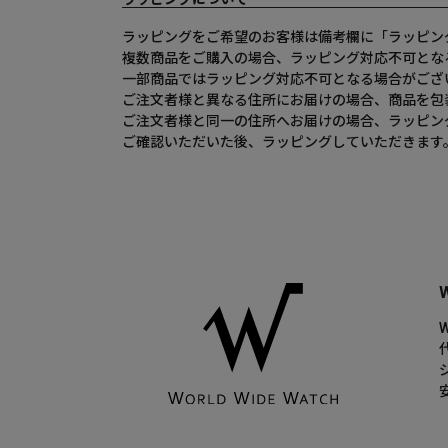
ラッピングをご希望のお客様は備考欄に「ラッピン
複数商品をご購入の場合、ラッピング対応不可とな
一部商品ではラッピング対応不可となる場合がござ
ご注文者様と異なる住所にお届けの場合、商品を包
ご注文者様と同一の住所へお届けの場合、ラッピン
ご確認いただいた後、ラッピングしていただきます