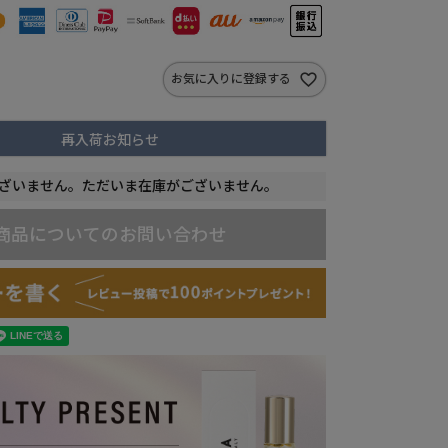
お気に入りに登録する
再入荷お知らせ
ざいません。ただいま在庫がございません。
商品についてのお問い合わせ