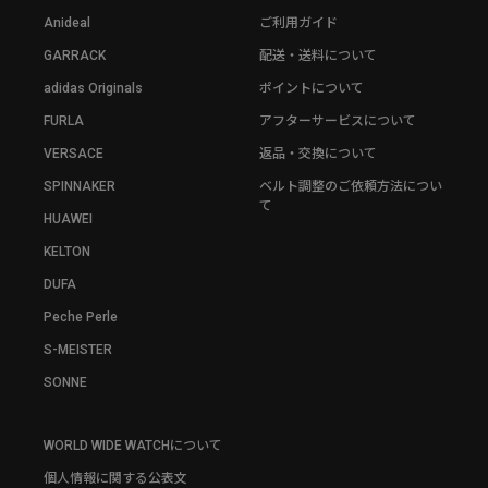
Anideal
ご利用ガイド
GARRACK
配送・送料について
adidas Originals
ポイントについて
FURLA
アフターサービスについて
VERSACE
返品・交換について
SPINNAKER
ベルト調整のご依頼方法につい
て
HUAWEI
KELTON
DUFA
Peche Perle
S-MEISTER
SONNE
WORLD WIDE WATCHについて
個人情報に関する公表文