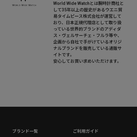
World Wide Watchとは腕時計商社と
して35年以上の歴史があるウエニ貿
易タイムピース株式会社が運営して
おり、日本正規代理店として取り扱
っている世界的ブランドのアディダ
ス・ヴェルサーチェ・フルラ等や、
企画から自社で手がけているオリジ
ナルブランドを販売している通販サ
イトです。
安心してお買い求めいただけます。
ブランド一覧
ご利用ガイド