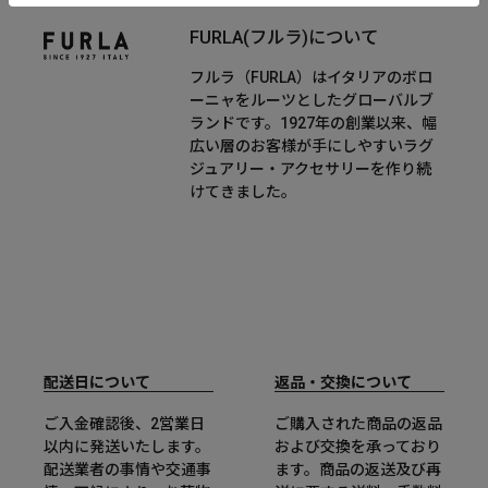
FURLA(フルラ)について
フルラ（FURLA）はイタリアのボロ
ーニャをルーツとしたグローバルブ
ランドです。1927年の創業以来、幅
広い層のお客様が手にしやすいラグ
ジュアリー・アクセサリーを作り続
けてきました。
配送日について
返品・交換について
ご入金確認後、2営業日
ご購入された商品の返品
以内に発送いたします。
および交換を承っており
配送業者の事情や交通事
ます。商品の返送及び再