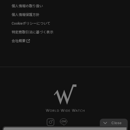
個人情報の取り扱い
個人情報保護方針
Cookieポリシーについて
特定商取引法に基づく表示
会社概要