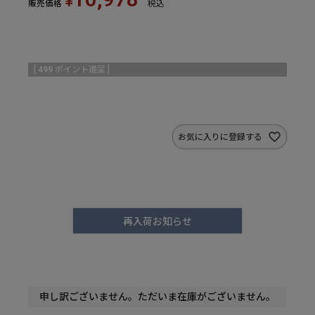
¥
販売価格
税込
[
499
ポイント進呈 ]
お気に入りに登録する
再入荷お知らせ
申し訳ございません。ただいま在庫がございません。