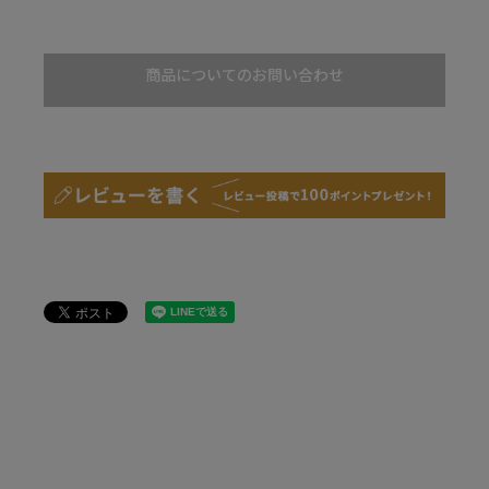
商品についてのお問い合わせ