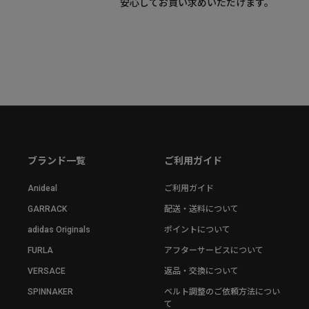
安心してお買い求めいただけます。
ブランド一覧
ご利用ガイド
Anideal
ご利用ガイド
GARRACK
配送・送料について
adidas Originals
ポイントについて
FURLA
アフターサービスについて
VERSACE
返品・交換について
SPINNAKER
ベルト調整のご依頼方法につい
て