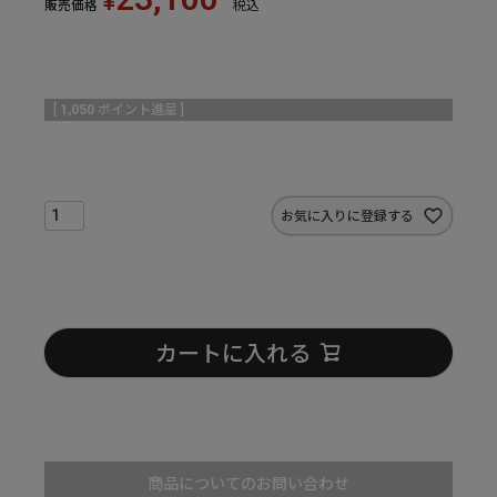
¥
販売価格
税込
[
1,050
ポイント進呈 ]
お気に入りに登録する
カートに入れる
商品についてのお問い合わせ