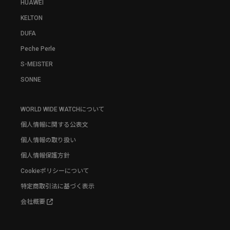
HUAWEI
KELTON
DUFA
Peche Perle
S-MEISTER
SONNE
WORLD WIDE WATCHについて
個人情報に関する公表文
個人情報の取り扱い
個人情報保護方針
Cookieポリシーについて
特定商取引法に基づく表示
会社概要