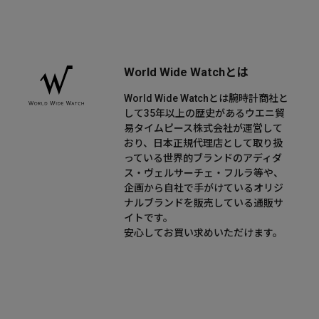
World Wide Watchとは
World Wide Watchとは腕時計商社と
して35年以上の歴史があるウエニ貿
易タイムピース株式会社が運営して
おり、日本正規代理店として取り扱
っている世界的ブランドのアディダ
ス・ヴェルサーチェ・フルラ等や、
企画から自社で手がけているオリジ
ナルブランドを販売している通販サ
イトです。
安心してお買い求めいただけます。