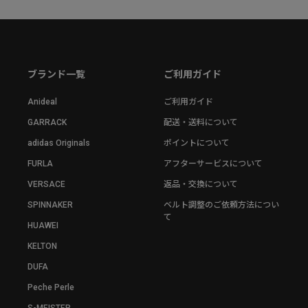
ブランド一覧
ご利用ガイド
Anideal
ご利用ガイド
GARRACK
配送・送料について
adidas Originals
ポイントについて
FURLA
アフターサービスについて
VERSACE
返品・交換について
SPINNAKER
ベルト調整のご依頼方法につい
て
HUAWEI
KELTON
DUFA
Peche Perle
S-MEISTER