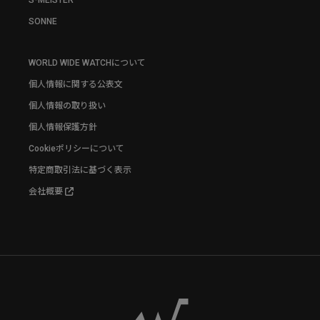
SONNE
WORLD WIDE WATCHについて
個人情報に関する公表文
個人情報の取り扱い
個人情報保護方針
Cookieポリシーについて
特定商取引法に基づく表示
会社概要