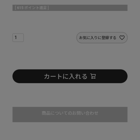
[
615
ポイント進呈 ]
お気に入りに登録する
カートに入れる
商品についてのお問い合わせ