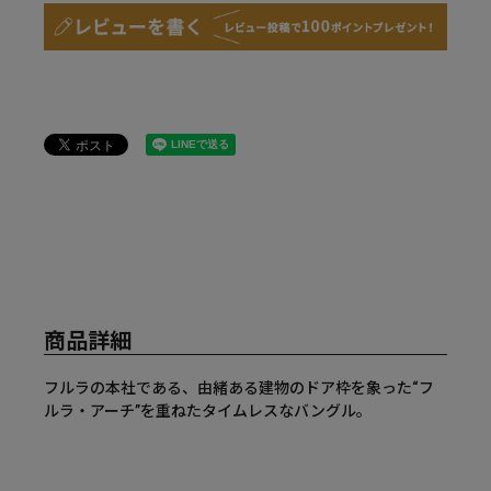
商品詳細
フルラの本社である、由緒ある建物のドア枠を象った“フ
ルラ・アーチ”を重ねたタイムレスなバングル。