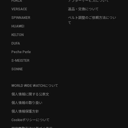
FURLA
アフターサービスについて
VERSACE
返品・交換について
SPINNAKER
ベルト調整のご依頼方法につい
て
HUAWEI
KELTON
DUFA
Peche Perle
S-MEISTER
SONNE
WORLD WIDE WATCHについて
個人情報に関する公表文
個人情報の取り扱い
個人情報保護方針
Cookieポリシーについて