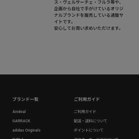
ス・ヴェルサーチェ・フルラ等や、
企画から自社で手がけているオリジ
ナルブランドを販売している通販サ
イトです。
安心してお買い求めいただけます。
ブランド一覧
ご利用ガイド
Anideal
ご利用ガイド
GARRACK
配送・送料について
adidas Originals
ポイントについて