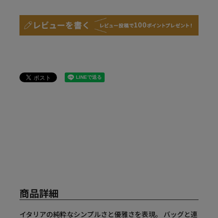
商品詳細
イタリアの純粋なシンプルさと優雅さを表現。 バッグと連