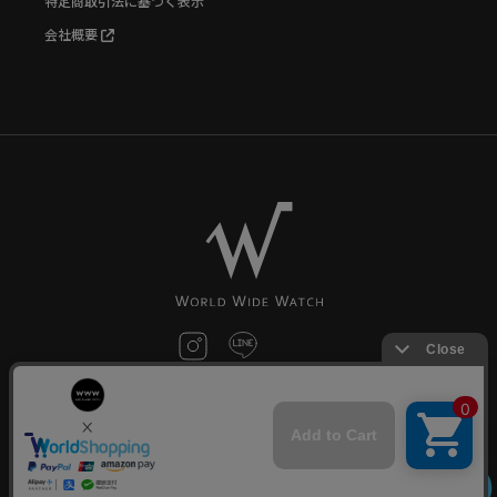
特定商取引法に基づく表示
会社概要
お問い合わせ
©World Wide Watch All Rights reserved.