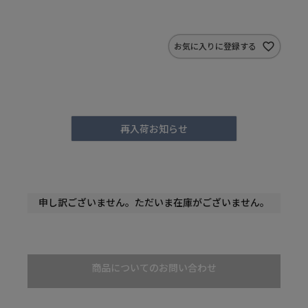
お気に入りに登録する
再入荷お知らせ
申し訳ございません。ただいま在庫がございません。
商品についてのお問い合わせ