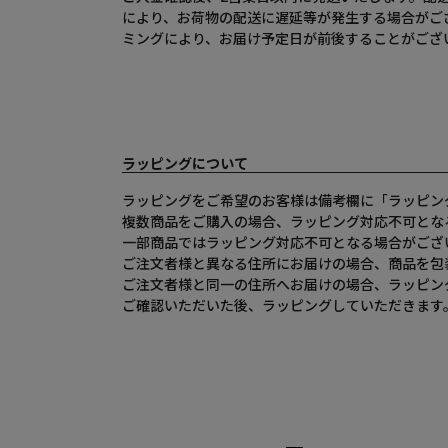
により、お荷物の配送に遅延等が発生する場合がご
ミングにより、お届け予定日が前後することがござ
ラッピングについて
ラッピングをご希望のお客様は備考欄に「ラッピン
複数商品をご購入の場合、ラッピング対応不可とな
一部商品ではラッピング対応不可となる場合がござ
ご注文者様と異なる住所にお届けの場合、商品を包
ご注文者様と同一の住所へお届けの場合、ラッピン
ご確認いただいた後、ラッピングしていただきます