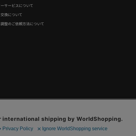
ターサービスについて
・交換について
ト調整のご依頼方法について