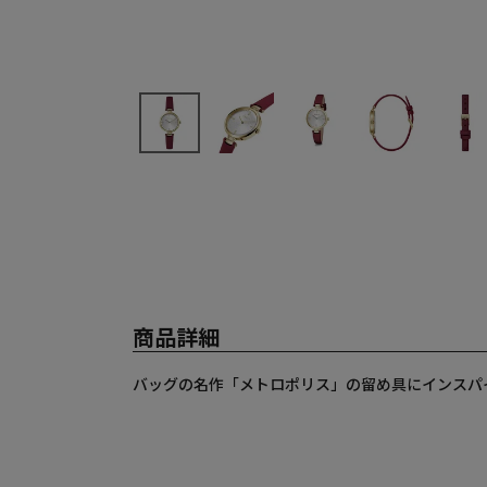
商品詳細
バッグの名作「メトロポリス」の留め具にインスパ