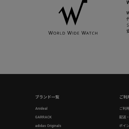
ブランド一覧
ご利
Anideal
ご利
GARRACK
配送
adidas Originals
ポイ