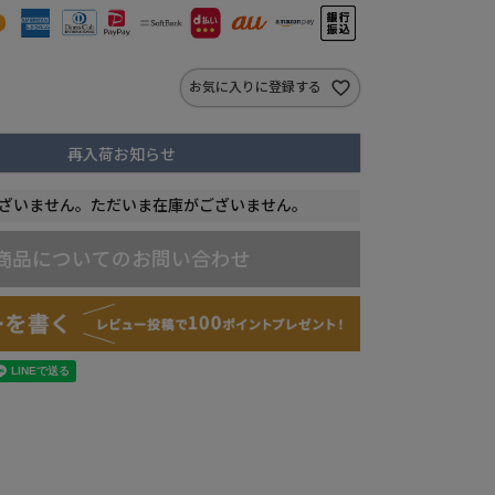
お気に入りに登録する
再入荷お知らせ
ざいません。ただいま在庫がございません。
商品についてのお問い合わせ