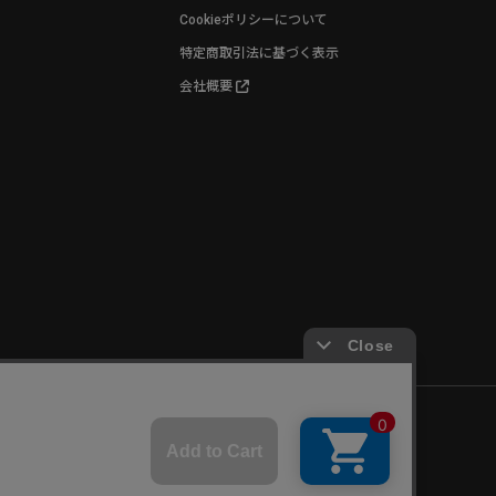
Cookieポリシーについて
特定商取引法に基づく表示
会社概要
©World Wide Watch All Rights reserved.