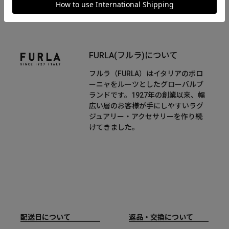
FURLA(フルラ)について
フルラ（FURLA）はイタリアのボロ
ーニャをルーツとしたグローバルブ
ランドです。1927年の創業以来、幅
広い層のお客様が手にしやすいラグ
ジュアリー・アクセサリーを作り続
けてきました。
配送日について
返品・交換について