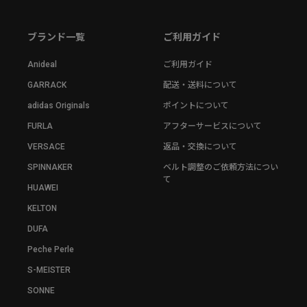
ブランド一覧
ご利用ガイド
Anideal
ご利用ガイド
GARRACK
配送・送料について
adidas Originals
ポイントについて
FURLA
アフターサービスについて
VERSACE
返品・交換について
SPINNAKER
ベルト調整のご依頼方法につい
て
HUAWEI
KELTON
DUFA
Peche Perle
S-MEISTER
SONNE