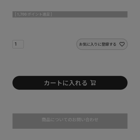
[
1,700
ポイント進呈 ]
お気に入りに登録する
カートに入れる
商品についてのお問い合わせ