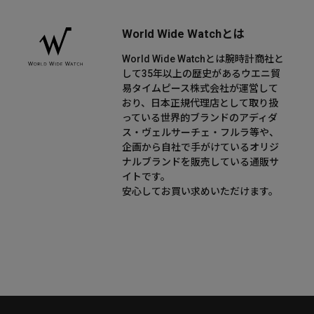
World Wide Watchとは
World Wide Watchとは腕時計商社と
して35年以上の歴史があるウエニ貿
易タイムピース株式会社が運営して
おり、日本正規代理店として取り扱
っている世界的ブランドのアディダ
ス・ヴェルサーチェ・フルラ等や、
企画から自社で手がけているオリジ
ナルブランドを販売している通販サ
イトです。
安心してお買い求めいただけます。