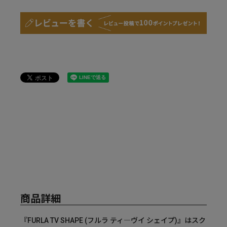
商品詳細
『FURLA TV SHAPE (フルラ ティ―ヴイ シェイプ)』はスク