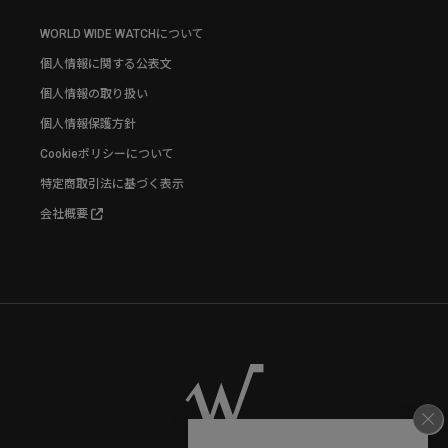
WORLD WIDE WATCHについて
個人情報に関する公表文
個人情報の取り扱い
個人情報保護方針
Cookieポリシーについて
特定商取引法に基づく表示
会社概要