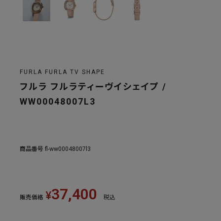
FURLA FURLA TV SHAPE
フルラ フルラティーヴイシェイプ /
WW00048007L3
商品番号
fl-ww00048007l3
37,400
¥
販売価格
税込