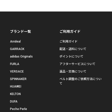
ブランド一覧
ご利用ガイド
Anideal
ご利用ガイド
GARRACK
配送・送料について
adidas Originals
ポイントについて
FURLA
アフターサービスについて
VERSACE
返品・交換について
SPINNAKER
ベルト調整のご依頼方法につい
て
HUAWEI
KELTON
DUFA
Peche Perle