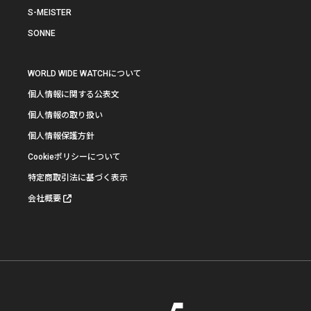
S-MEISTER
SONNE
WORLD WIDE WATCHについて
個人情報に関する公表文
個人情報の取り扱い
個人情報保護方針
Cookieポリシーについて
特定商取引法に基づく表示
会社概要