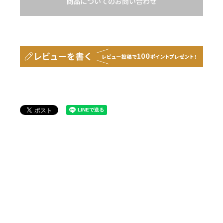
商品についてのお問い合わせ