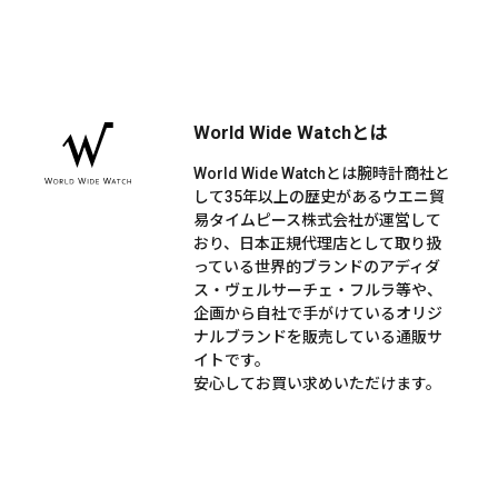
World Wide Watchとは
World Wide Watchとは腕時計商社と
して35年以上の歴史があるウエニ貿
易タイムピース株式会社が運営して
おり、日本正規代理店として取り扱
っている世界的ブランドのアディダ
ス・ヴェルサーチェ・フルラ等や、
企画から自社で手がけているオリジ
ナルブランドを販売している通販サ
イトです。
安心してお買い求めいただけます。