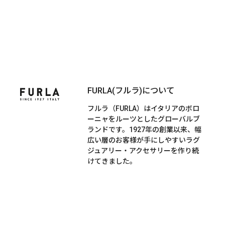
FURLA(フルラ)について
フルラ（FURLA）はイタリアのボロ
ーニャをルーツとしたグローバルブ
ランドです。1927年の創業以来、幅
広い層のお客様が手にしやすいラグ
ジュアリー・アクセサリーを作り続
けてきました。