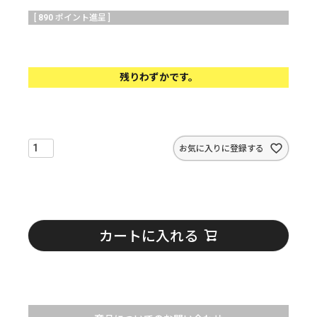
[
890
ポイント進呈 ]
残りわずかです。
お気に入りに登録する
カートに入れる