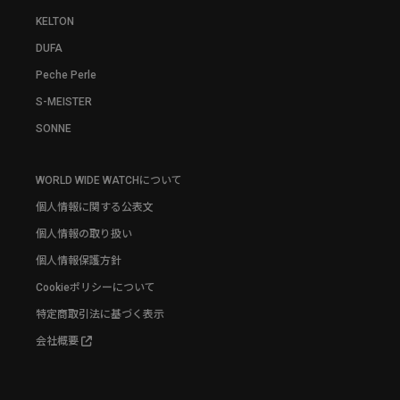
KELTON
DUFA
Peche Perle
S-MEISTER
SONNE
WORLD WIDE WATCHについて
個人情報に関する公表文
個人情報の取り扱い
個人情報保護方針
Cookieポリシーについて
特定商取引法に基づく表示
会社概要