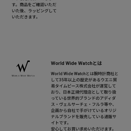
す。商品をご確認いただ
いた後、ラッピングして
いただきます。
World Wide Watchとは
World Wide Watchとは腕時計商社と
して35年以上の歴史があるウエニ貿
易タイムピース株式会社が運営して
おり、日本正規代理店として取り扱
っている世界的ブランドのアディダ
ス・ヴェルサーチェ・フルラ等や、
企画から自社で手がけているオリジ
ナルブランドを販売している通販サ
イトです。
安心してお買い求めいただけます。