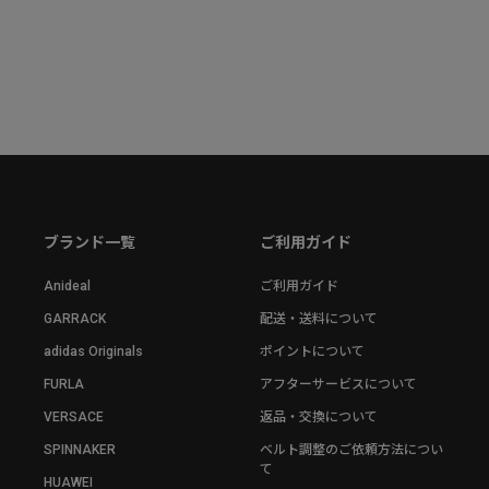
ブランド一覧
ご利用ガイド
Anideal
ご利用ガイド
GARRACK
配送・送料について
adidas Originals
ポイントについて
FURLA
アフターサービスについて
VERSACE
返品・交換について
SPINNAKER
ベルト調整のご依頼方法につい
て
HUAWEI