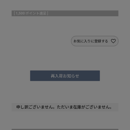
[
1,500
ポイント進呈 ]
お気に入りに登録する
再入荷お知らせ
申し訳ございません。ただいま在庫がございません。