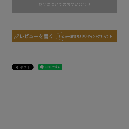
商品についてのお問い合わせ