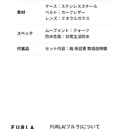
ケース：ステンレススチール
素材
ベルト：カーフレザー
レンズ：ミネラルガラス
ムーブメント：クォーツ
スペック
防水性能：日常生活防水
付属品
セット内容：箱 保証書 取扱説明書
FURLA(フルラ)について