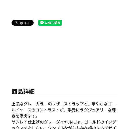
商品詳細
上品なグレーカラーのレザーストラップと、華やかなゴー
ルドケースのコントラストが、手元にラグジュアリーな輝
きを添えます。
サンレイ仕上げのグレーダイヤルには、ゴールドのインデ
ックスをあしらい、シンプルながらも存在感のあるデザイ