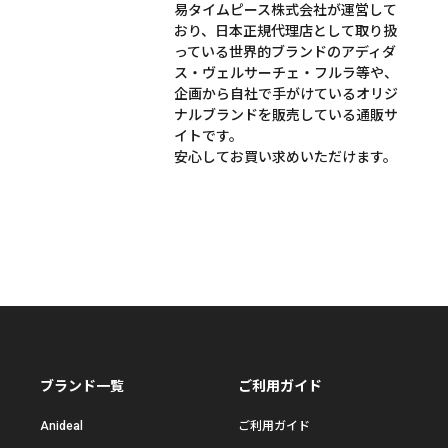
易タイムピース株式会社が運営して
おり、日本正規代理店として取り扱
っている世界的ブランドのアディダ
ス・ヴェルサーチェ・フルラ等や、
企画から自社で手がけているオリジ
ナルブランドを販売している通販サ
イトです。
安心してお買い求めいただけます。
ブランド一覧
ご利用ガイド
Anideal
ご利用ガイド