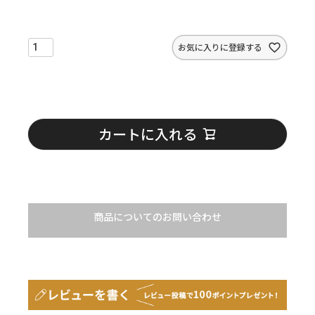
お気に入りに登録する
カートに入れる
商品についてのお問い合わせ