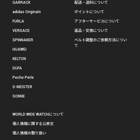
GARRACK
配送・送料について
adidas Originals
ポイントについて
FURLA
アフターサービスについて
VERSACE
返品・交換について
SPINNAKER
ベルト調整のご依頼方法につい
て
HUAWEI
KELTON
DUFA
Peche Perle
S-MEISTER
SONNE
WORLD WIDE WATCHについて
個人情報に関する公表文
個人情報の取り扱い