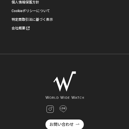
個人情報保護方針
Cookieポリシーについて
特定商取引法に基づく表示
会社概要
お問い合わせ