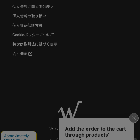
個人情報に関する公表文
個人情報の取り扱い
個人情報保護方針
Cookieポリシーについて
特定商取引法に基づく表示
会社概要