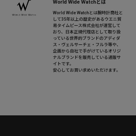
World Wide Watchとは
World Wide Watchとは腕時計商社と
して35年以上の歴史があるウエニ貿
易タイムピース株式会社が運営して
おり、日本正規代理店として取り扱
っている世界的ブランドのアディダ
ス・ヴェルサーチェ・フルラ等や、
企画から自社で手がけているオリジ
ナルブランドを販売している通販サ
イトです。
安心してお買い求めいただけます。