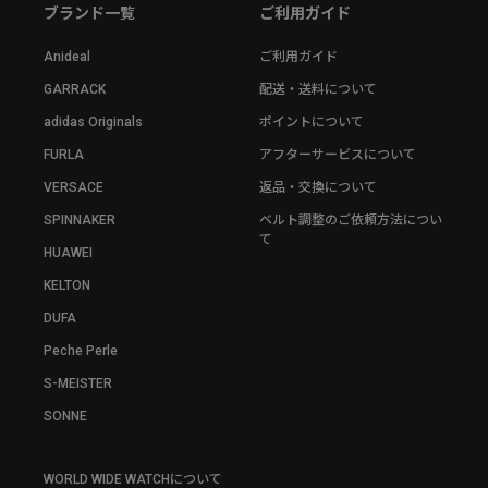
ブランド一覧
ご利用ガイド
Anideal
ご利用ガイド
GARRACK
配送・送料について
adidas Originals
ポイントについて
FURLA
アフターサービスについて
VERSACE
返品・交換について
SPINNAKER
ベルト調整のご依頼方法につい
て
HUAWEI
KELTON
DUFA
Peche Perle
S-MEISTER
SONNE
WORLD WIDE WATCHについて