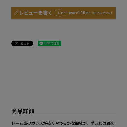
商品詳細
ドーム型のガラスが描くやわらかな曲線が、手元に気品を