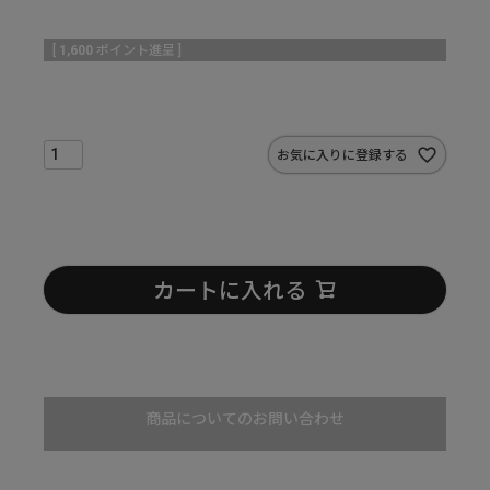
[
1,600
ポイント進呈 ]
お気に入りに登録する
カートに入れる
商品についてのお問い合わせ