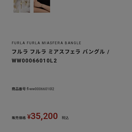
FURLA FURLA MIASFERA BANGLE
フルラ フルラ ミアスフェラ バングル /
WW00066010L2
商品番号
fl-ww00066010l2
35,200
¥
販売価格
税込