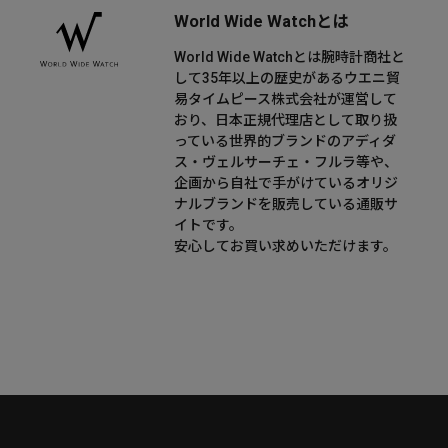
World Wide Watchとは
World Wide Watchとは腕時計商社と
して35年以上の歴史があるウエニ貿
易タイムピース株式会社が運営して
おり、日本正規代理店として取り扱
っている世界的ブランドのアディダ
ス・ヴェルサーチェ・フルラ等や、
企画から自社で手がけているオリジ
ナルブランドを販売している通販サ
イトです。
安心してお買い求めいただけます。