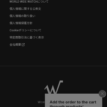
WORLD WIDE WATCHについて
個人情報に関する公表文
個人情報の取り扱い
個人情報保護方針
Cookieポリシーについて
特定商取引法に基づく表示
会社概要