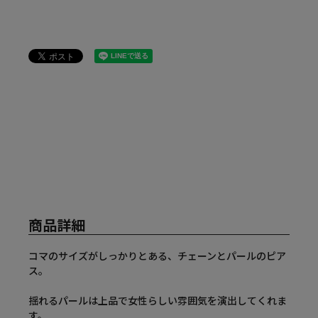
商品詳細
コマのサイズがしっかりとある、チェーンとパールのピア
ス。
揺れるパールは上品で女性らしい雰囲気を演出してくれま
す。