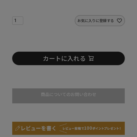
お気に入りに登録する
カートに入れる
商品についてのお問い合わせ