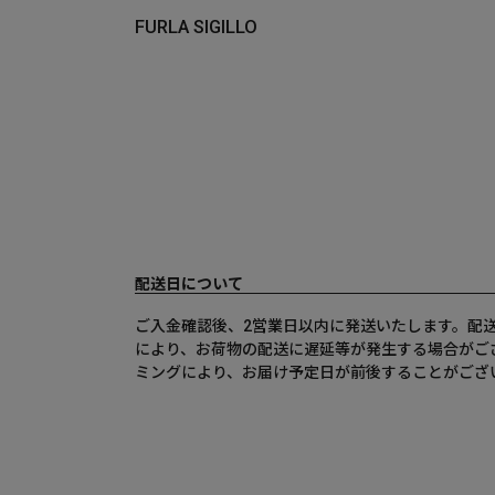
FURLA SIGILLO
配送日について
ご入金確認後、2営業日以内に発送いたします。配
により、お荷物の配送に遅延等が発生する場合がご
ミングにより、お届け予定日が前後することがござ