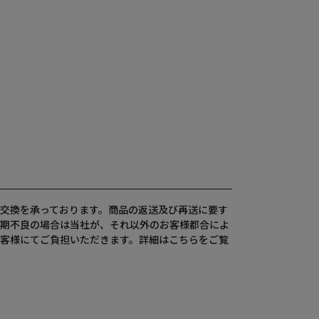
交換を承っております。商品の返送及び再送に要す
期不良の場合は当社が、それ以外のお客様都合によ
客様にてご負担いただきます。詳細は
こちら
をご覧