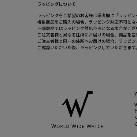
ラッピングについて
ラッピングをご希望のお客様は備考欄に「ラッピン
複数商品をご購入の場合、ラッピング対応不可とな
一部商品ではラッピング対応不可となる場合がござ
ご注文者様と異なる住所にお届けの場合、商品を包
ご注文者様と同一の住所へお届けの場合、ラッピン
ご確認いただいた後、ラッピングしていただきます