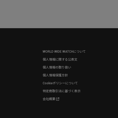
WORLD WIDE WATCHについて
個人情報に関する公表文
個人情報の取り扱い
個人情報保護方針
Cookieポリシーについて
特定商取引法に基づく表示
会社概要