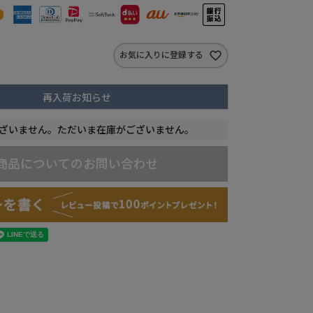
お気に入りに登録する
再入荷お知らせ
ざいません。ただいま在庫がございません。
商品についてのお問い合わせ