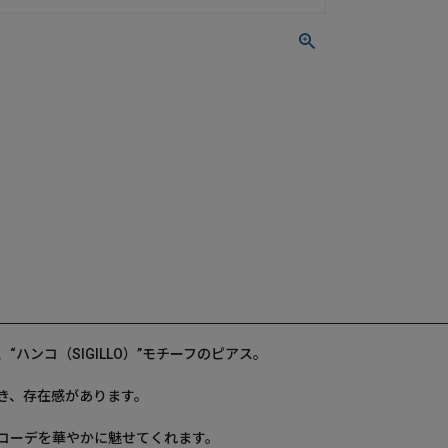
ハンコ（SIGILLO）”モチーフのピアス。
き、存在感があります。
コーデを華やかに魅せてくれます。