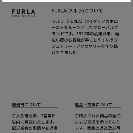
FURLA(フルラ)について
フルラ（FURLA）はイタリアのボロ
ーニャをルーツとしたグローバルブ
ランドです。1927年の創業以来、幅
広い層のお客様が手にしやすいラグ
ジュアリー・アクセサリーを作り続
けてきました。
配送日について
返品・交換について
ご入金確認後、2営業日
ご購入された商品の返品
以内に発送いたします。
および交換を承っており
配送業者の事情や交通事
ます。商品の返送及び再