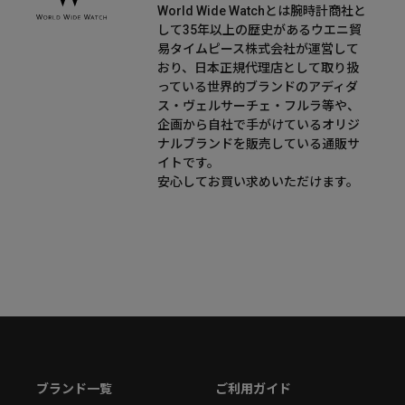
World Wide Watchとは腕時計商社と
して35年以上の歴史があるウエニ貿
易タイムピース株式会社が運営して
おり、日本正規代理店として取り扱
っている世界的ブランドのアディダ
ス・ヴェルサーチェ・フルラ等や、
企画から自社で手がけているオリジ
ナルブランドを販売している通販サ
イトです。
安心してお買い求めいただけます。
ブランド一覧
ご利用ガイド