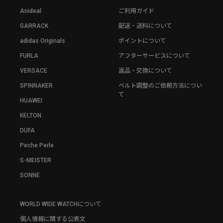
Anideal
ご利用ガイド
GARRACK
配送・送料について
adidas Originals
ポイントについて
FURLA
アフターサービスについて
VERSACE
返品・交換について
SPINNAKER
ベルト調整のご依頼方法につい
て
HUAWEI
KELTON
DUFA
Peche Perle
S-MEISTER
SONNE
WORLD WIDE WATCHについて
個人情報に関する公表文