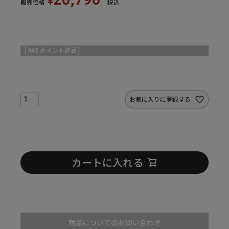
¥
販売価格
税込
[
945
ポイント進呈 ]
お気に入りに登録する
カートに入れる
商品についてのお問い合わせ