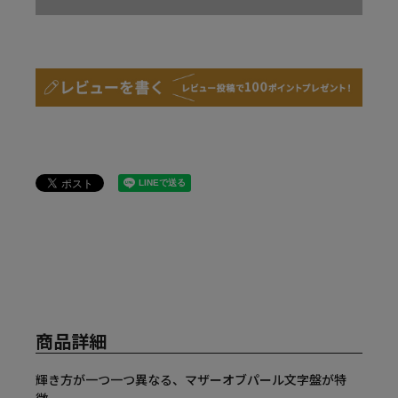
商品詳細
輝き方が一つ一つ異なる、マザーオブパール文字盤が特