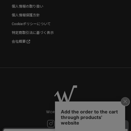
個人情報の取り扱い
個人情報保護方針
Cookieポリシーについて
特定商取引法に基づく表示
会社概要