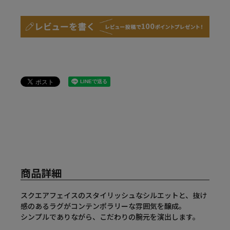
商品詳細
スクエアフェイスのスタイリッシュなシルエットと、抜け
感のあるラグがコンテンポラリーな雰囲気を醸成。
シンプルでありながら、こだわりの腕元を演出します。