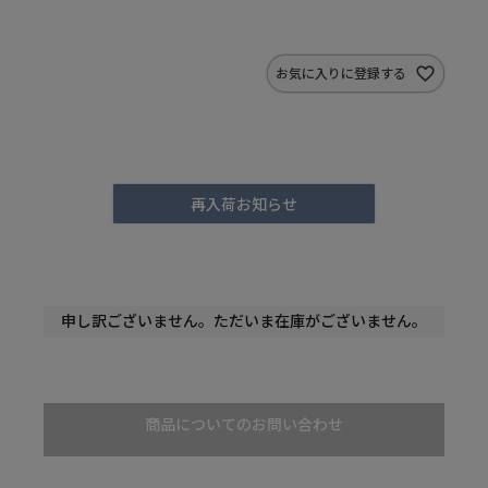
お気に入りに登録する
再入荷お知らせ
申し訳ございません。ただいま在庫がございません。
商品についてのお問い合わせ