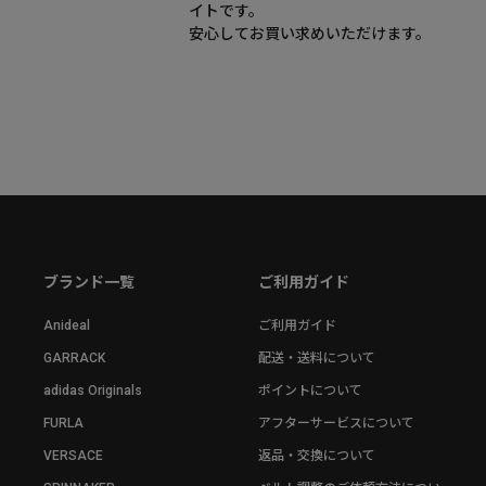
イトです。
安心してお買い求めいただけます。
ブランド一覧
ご利用ガイド
Anideal
ご利用ガイド
GARRACK
配送・送料について
adidas Originals
ポイントについて
FURLA
アフターサービスについて
VERSACE
返品・交換について