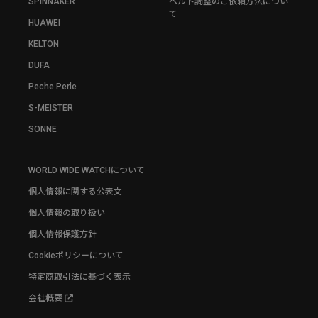
SPINNAKER
ベルト調整のご依頼方法につい
て
HUAWEI
KELTON
DUFA
Peche Perle
S-MEISTER
SONNE
WORLD WIDE WATCHについて
個人情報に関する公表文
個人情報の取り扱い
個人情報保護方針
Cookieポリシーについて
特定商取引法に基づく表示
会社概要