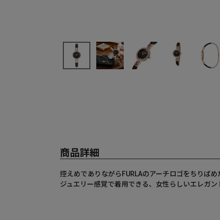
商品詳細
控えめでありながらFURLAのアーチロゴをちりば
ジュエリー感覚で着用できる、女性らしいエレガン