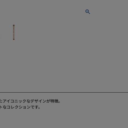
めたアイコニックなデザインが特徴。
トなコレクションです。