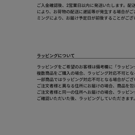
ご入金確認後、2営業日以内に発送いたします。配
により、お荷物の配送に遅延等が発生する場合がご
ミングにより、お届け予定日が前後することがござ
ラッピングについて
ラッピングをご希望のお客様は備考欄に「ラッピン
複数商品をご購入の場合、ラッピング対応不可とな
一部商品ではラッピング対応不可となる場合がござ
ご注文者様と異なる住所にお届けの場合、商品を包
ご注文者様と同一の住所へお届けの場合、ラッピン
ご確認いただいた後、ラッピングしていただきます