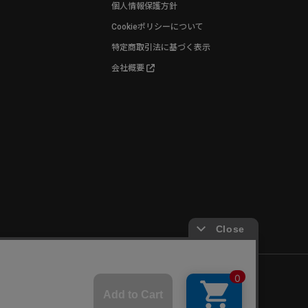
個人情報保護方針
Cookieポリシーについて
特定商取引法に基づく表示
会社概要