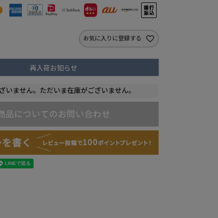
お気に入りに登録する
再入荷お知らせ
ざいません。ただいま在庫がございません。
商品についてのお問い合わせ