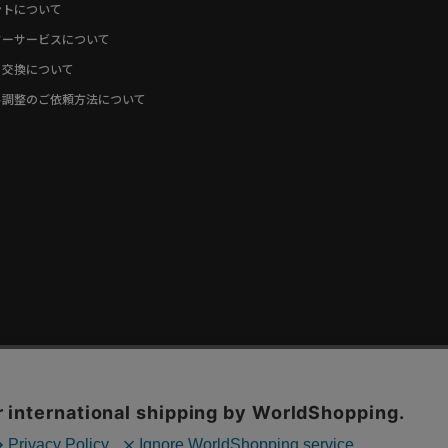
ントについて
ターサービスについて
・交換について
ト調整のご依頼方法について