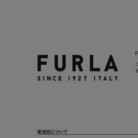
配送日について