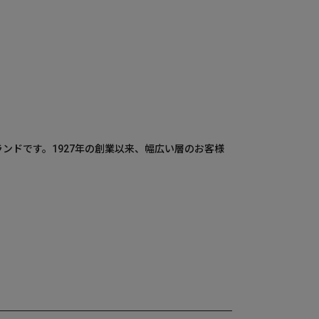
ランドです。1927年の創業以来、幅広い層のお客様