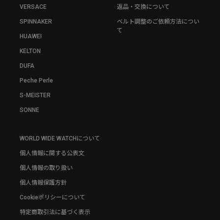
VERSACE
返品・交換について
SPINNAKER
ベルト調整のご依頼方法につい
て
HUAWEI
KELTON
DUFA
Peche Perle
S-MEISTER
SONNE
WORLD WIDE WATCHについて
個人情報に関する公表文
個人情報の取り扱い
個人情報保護方針
Cookieポリシーについて
特定商取引法に基づく表示