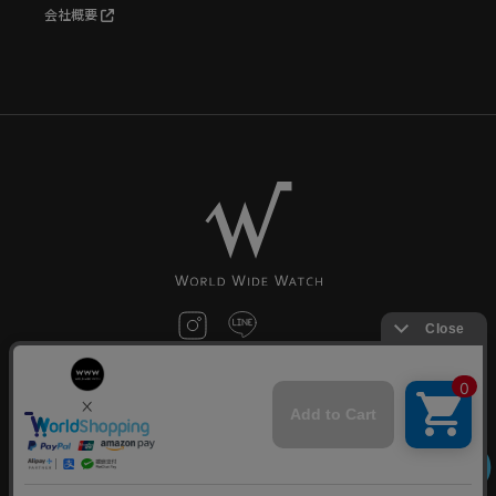
会社概要
お問い合わせ
©World Wide Watch All Rights reserved.