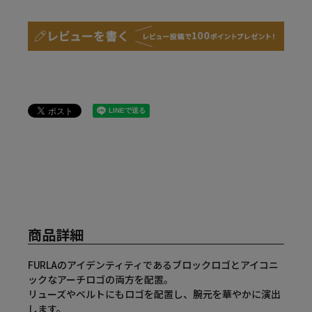
商品詳細
FURLAのアイデンティティであるブロックロゴとアイコニ
ックなアーチロゴの両方を配置。
リューズやベルトにもロゴを配置し、腕元を華やかに演出
します。