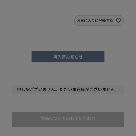
お気に入りに登録する
再入荷お知らせ
申し訳ございません。ただいま在庫がございません。
商品についてのお問い合わせ