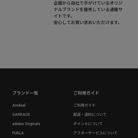
企画から自社で手がけているオリジ
ナルブランドを販売している通販サ
イトです。
安心してお買い求めいただけます。
ブランド一覧
ご利用ガイド
Anideal
ご利用ガイド
GARRACK
配送・送料について
adidas Originals
ポイントについて
FURLA
アフターサービスについて