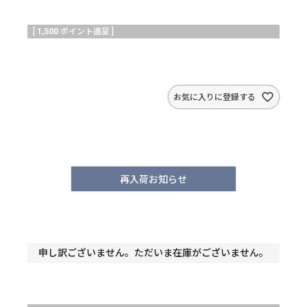
[
1,500
ポイント進呈 ]
お気に入りに登録する
再入荷お知らせ
申し訳ございません。ただいま在庫がございません。