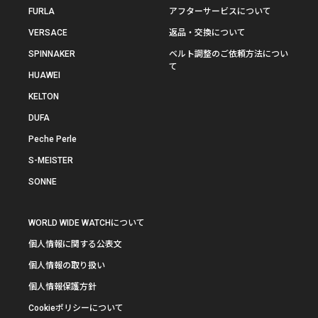
FURLA
アフターサービスについて
VERSACE
返品・交換について
SPINNAKER
ベルト調整のご依頼方法につい
て
HUAWEI
KELTON
DUFA
Peche Perle
S-MEISTER
SONNE
WORLD WIDE WATCHについて
個人情報に関する公表文
個人情報の取り扱い
個人情報保護方針
Cookieポリシーについて