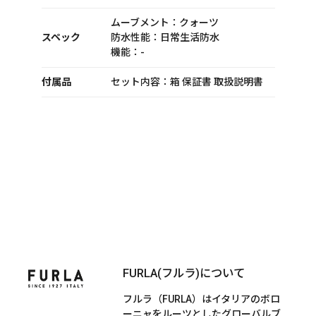
ムーブメント：クォーツ
スペック
防水性能：日常生活防水
機能：-
付属品
セット内容：箱 保証書 取扱説明書
FURLA(フルラ)について
フルラ（FURLA）はイタリアのボロ
ーニャをルーツとしたグローバルブ