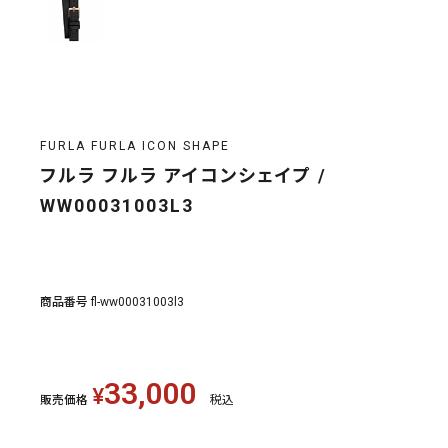
FURLA FURLA ICON SHAPE
フルラ フルラ アイコンシェイプ /
WW00031003L3
商品番号
fl-ww00031003l3
33,000
¥
販売価格
税込