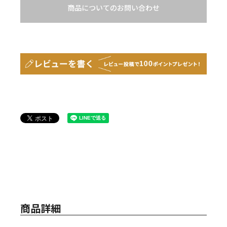
商品についてのお問い合わせ
商品詳細