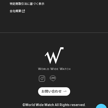
特定商取引法に基づく表示
会社概要
お問い合わせ
©World Wide Watch All Rights reserved.