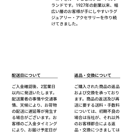
ランドです。1927年の創業以来、幅
広い層のお客様が手にしやすいラグ
ジュアリー・アクセサリーを作り続
けてきました。
配送日について
返品・交換について
ご入金確認後、2営業日
ご購入された商品の返品
以内に発送いたします。
および交換を承っており
配送業者の事情や交通事
ます。商品の返送及び再
情、天候により、お荷物
送に要する送料・手数料
の配送に遅延等が発生す
については、初期不良の
る場合がございます。お
場合は当社が、それ以外
客様のご入金タイミング
のお客様都合による返
により、お届け予定日が
品・交換につきましては