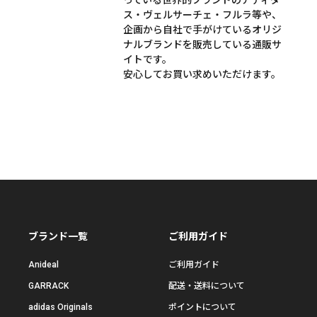
ス・ヴェルサーチェ・フルラ等や、
企画から自社で手がけているオリジ
ナルブランドを販売している通販サ
イトです。
安心してお買い求めいただけます。
ブランド一覧
ご利用ガイド
Anideal
ご利用ガイド
GARRACK
配送・送料について
adidas Originals
ポイントについて