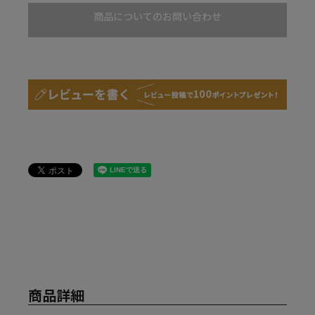
商品についてのお問い合わせ
商品詳細