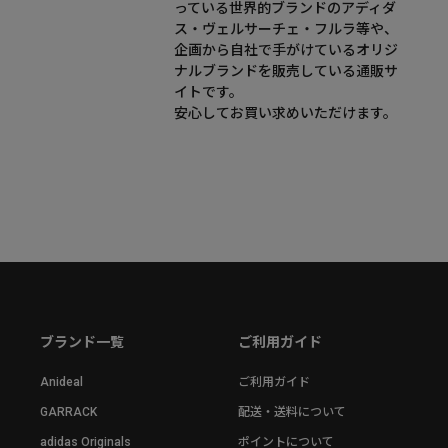
っている世界的ブランドのアディダ
ス・ヴェルサーチェ・フルラ等や、
企画から自社で手がけているオリジ
ナルブランドを販売している通販サ
イトです。
安心してお買い求めいただけます。
ブランド一覧
ご利用ガイド
Anideal
ご利用ガイド
GARRACK
配送・送料について
adidas Originals
ポイントについて