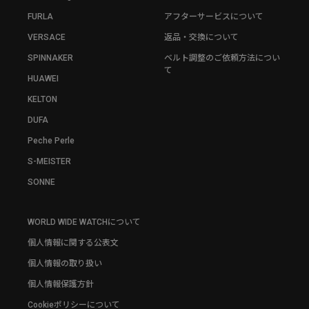
FURLA
アフターサービスについて
VERSACE
返品・交換について
SPINNAKER
ベルト調整のご依頼方法につい
て
HUAWEI
KELTON
DUFA
Peche Perle
S-MEISTER
SONNE
WORLD WIDE WATCHについて
個人情報に関する公表文
個人情報の取り扱い
個人情報保護方針
Cookieポリシーについて