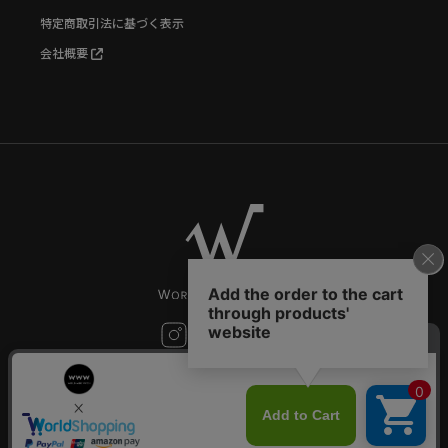
特定商取引法に基づく表示
会社概要
お問い合わせ
©World Wide Watch All Rights reserved.