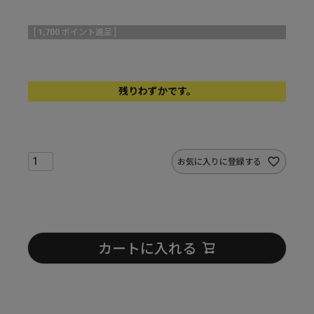
[
1,700
ポイント進呈 ]
残りわずかです。
お気に入りに登録する
カートに入れる