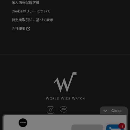
個人情報保護方針
Cookieポリシーについて
特定商取引法に基づく表示
会社概要
お問い合わせ