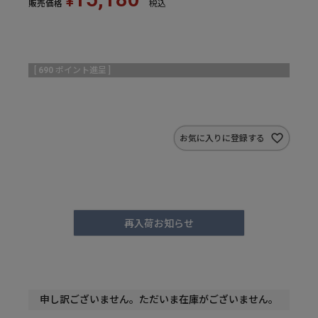
¥
販売価格
税込
[
690
ポイント進呈 ]
お気に入りに登録する
再入荷お知らせ
申し訳ございません。ただいま在庫がございません。