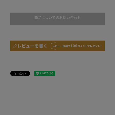
商品についてのお問い合わせ