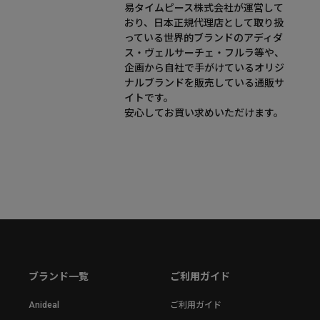
易タイムピース株式会社が運営して
おり、日本正規代理店として取り扱
っている世界的ブランドのアディダ
ス・ヴェルサーチェ・フルラ等や、
企画から自社で手がけているオリジ
ナルブランドを販売している通販サ
イトです。
安心してお買い求めいただけます。
ブランド一覧
ご利用ガイド
Anideal
ご利用ガイド