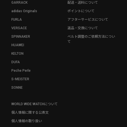
GARRACK
配送・送料について
adidas Originals
ポイントについて
FURLA
アフターサービスについて
VERSACE
返品・交換について
SPINNAKER
ベルト調整のご依頼方法につい
て
HUAWEI
KELTON
DUFA
Peche Perle
S-MEISTER
SONNE
WORLD WIDE WATCHについて
個人情報に関する公表文
個人情報の取り扱い