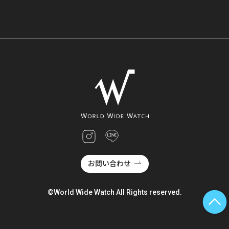
お問い合わせ
©World Wide Watch All Rights reserved.