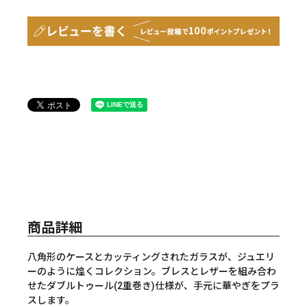
商品詳細
八角形のケースとカッティングされたガラスが、ジュエリ
ーのように煌くコレクション。ブレスとレザーを組み合わ
せたダブルトゥール(2重巻き)仕様が、手元に華やぎをプラ
スします。