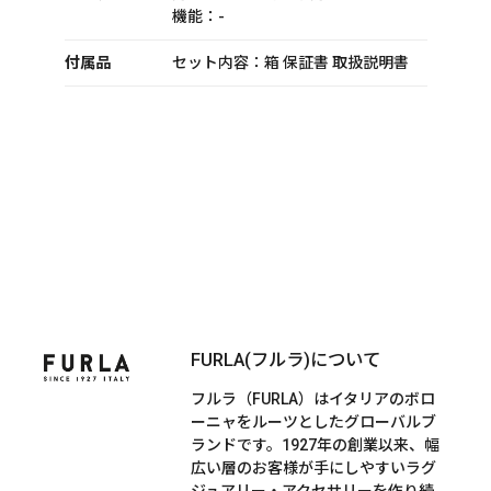
機能：-
付属品
セット内容：箱 保証書 取扱説明書
FURLA(フルラ)について
フルラ（FURLA）はイタリアのボロ
ーニャをルーツとしたグローバルブ
ランドです。1927年の創業以来、幅
広い層のお客様が手にしやすいラグ