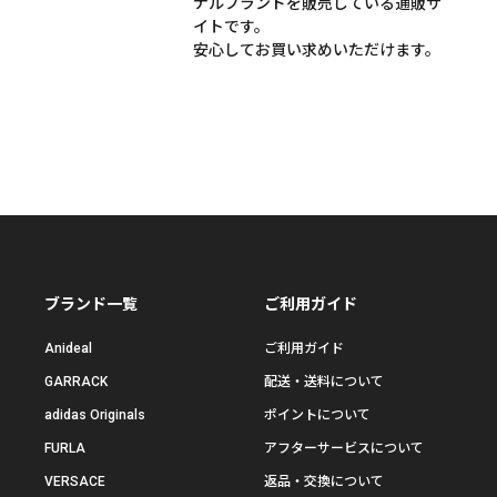
ナルブランドを販売している通販サ
イトです。
安心してお買い求めいただけます。
ブランド一覧
ご利用ガイド
Anideal
ご利用ガイド
GARRACK
配送・送料について
adidas Originals
ポイントについて
FURLA
アフターサービスについて
VERSACE
返品・交換について