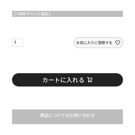
[
1,850
ポイント進呈 ]
お気に入りに登録する
カートに入れる
商品についてのお問い合わせ