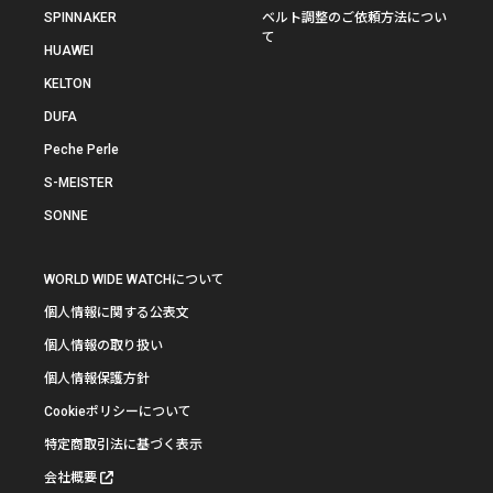
SPINNAKER
ベルト調整のご依頼方法につい
て
HUAWEI
KELTON
DUFA
Peche Perle
S-MEISTER
SONNE
WORLD WIDE WATCHについて
個人情報に関する公表文
個人情報の取り扱い
個人情報保護方針
Cookieポリシーについて
特定商取引法に基づく表示
会社概要