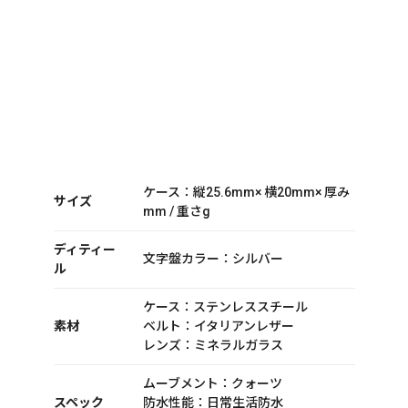
ケース：縦25.6mm× 横20mm× 厚み
サイズ
mm / 重さg
ディティー
文字盤カラー：シルバー
ル
ケース：ステンレススチール
素材
ベルト：イタリアンレザー
レンズ：ミネラルガラス
ムーブメント：クォーツ
スペック
防水性能：日常生活防水