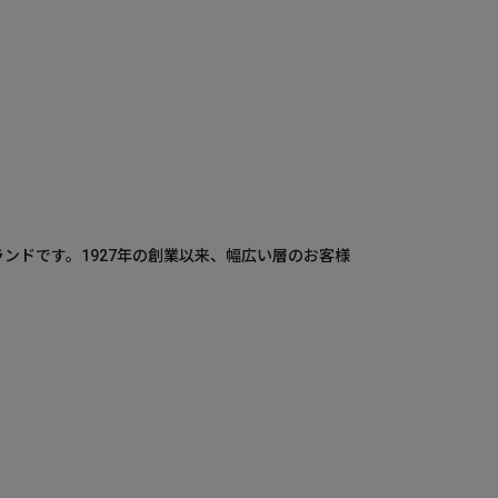
ランドです。1927年の創業以来、幅広い層のお客様