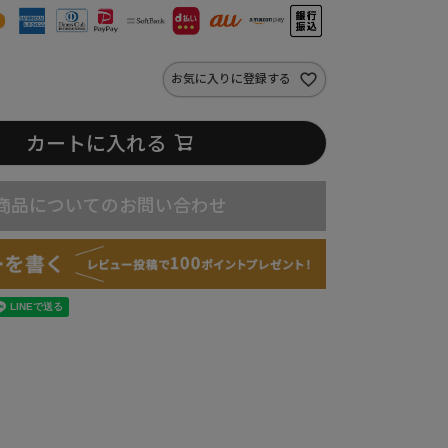
お気に入りに登録する
カートに入れる
商品についてのお問い合わせ