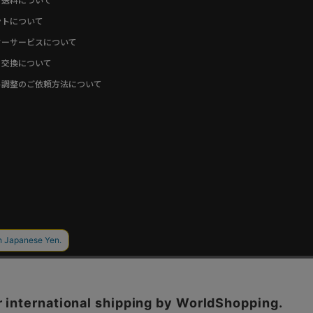
・送料について
ントについて
ターサービスについて
・交換について
ト調整のご依頼方法について