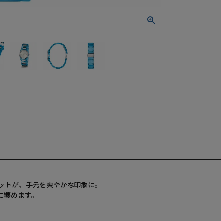
ットが、手元を爽やかな印象に。
に纏めます。