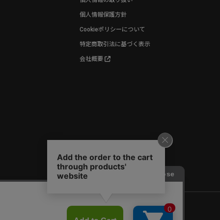
個人情報保護方針
Cookieポリシーについて
特定商取引法に基づく表示
会社概要