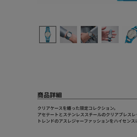
商品詳細
クリアケースを纏った限定コレクション。
アセテートとステンレススチールのクリアブレスレ
トレンドのアスレジャーファッションをハイセンス