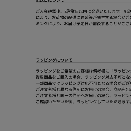
配送日について
ご入金確認後、2営業日以内に発送いたします。配
により、お荷物の配送に遅延等が発生する場合がご
ミングにより、お届け予定日が前後することがござ
ラッピングについて
ラッピングをご希望のお客様は備考欄に「ラッピン
複数商品をご購入の場合、ラッピング対応不可とな
一部商品ではラッピング対応不可となる場合がござ
ご注文者様と異なる住所にお届けの場合、商品を包
ご注文者様と同一の住所へお届けの場合、ラッピン
ご確認いただいた後、ラッピングしていただきます