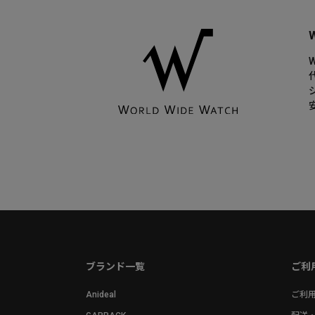
ブランド一覧
ご利
Anideal
ご利