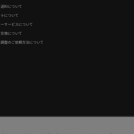
・送料について
ントについて
ターサービスについて
・交換について
ト調整のご依頼方法について