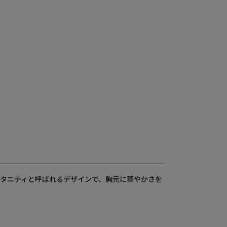
エタニティと呼ばれるデザインで、胸元に華やかさを