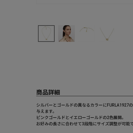
商品詳細
シルバーとゴールドの異なるカラーにFURLA19
与えます。
ピンクゴールドとイエローゴールドの2色展開。
お好みの長さに合わせて3段階にサイズ調整が可能