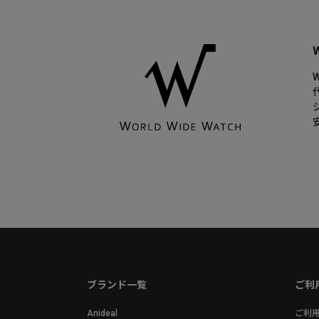
ブランド一覧
ご利
Anideal
ご利