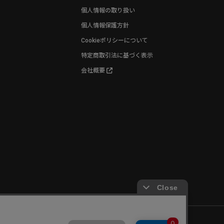
個人情報の取り扱い
個人情報保護方針
Cookieポリシーについて
特定商取引法に基づく表示
会社概要