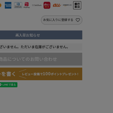
お気に入りに登録する
再入荷お知らせ
ざいません。ただいま在庫がございません。
商品についてのお問い合わせ