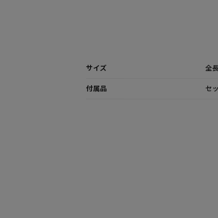
サイズ
全長
付属品
セッ