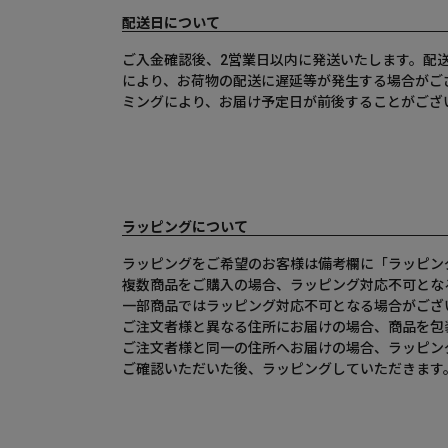
配送日について
ご入金確認後、2営業日以内に発送いたします。配
により、お荷物の配送に遅延等が発生する場合がご
ミングにより、お届け予定日が前後することがござ
ラッピングについて
ラッピングをご希望のお客様は備考欄に「ラッピン
複数商品をご購入の場合、ラッピング対応不可とな
一部商品ではラッピング対応不可となる場合がござ
ご注文者様と異なる住所にお届けの場合、商品を包
ご注文者様と同一の住所へお届けの場合、ラッピン
ご確認いただいた後、ラッピングしていただきます