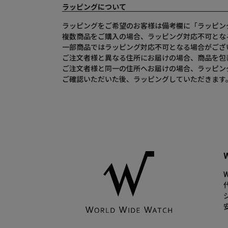
ラッピングについて
ラッピングをご希望のお客様は備考欄に「ラッピン
複数商品をご購入の場合、ラッピング対応不可とな
一部商品ではラッピング対応不可となる場合がござ
ご注文者様と異なる住所にお届けの場合、商品を包
ご注文者様と同一の住所へお届けの場合、ラッピン
ご確認いただいた後、ラッピングしていただきます