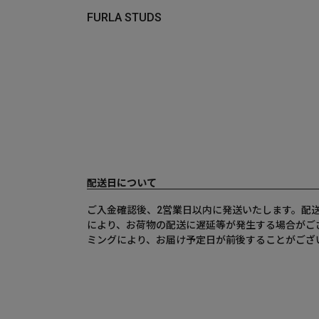
FURLA STUDS
配送日について
ご入金確認後、2営業日以内に発送いたします。配
により、お荷物の配送に遅延等が発生する場合がご
ミングにより、お届け予定日が前後することがござ