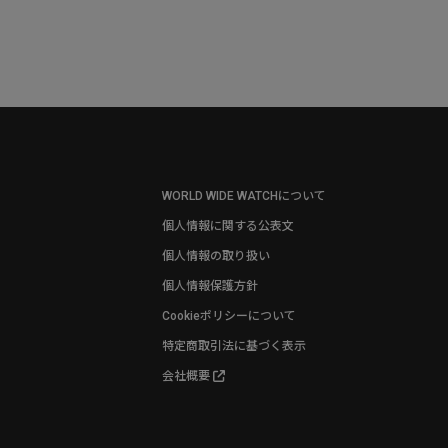
WORLD WIDE WATCHについて
個人情報に関する公表文
個人情報の取り扱い
個人情報保護方針
Cookieポリシーについて
特定商取引法に基づく表示
会社概要