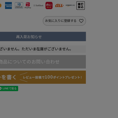
お気に入りに登録する
再入荷お知らせ
ざいません。ただいま在庫がございません。
商品についてのお問い合わせ