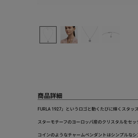
商品詳細
FURLA 1927」というロゴと動くたびに輝くスタッ
スターモチーフのヨーロッパ産のクリスタルをセッ
コインのようなチャームペンダントはシンプルなシ