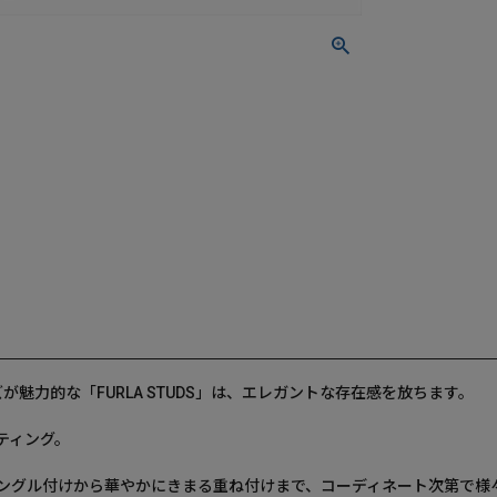
ズが魅力的な「FURLA STUDS」は、エレガントな存在感を放ちます。
ティング。
ングル付けから華やかにきまる重ね付けまで、コーディネート次第で様