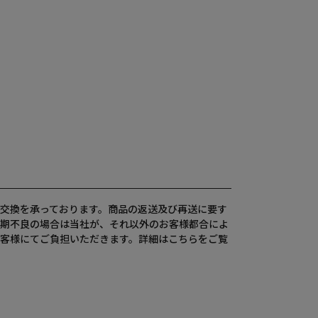
交換を承っております。商品の返送及び再送に要す
期不良の場合は当社が、それ以外のお客様都合によ
客様にてご負担いただきます。詳細は
こちら
をご覧