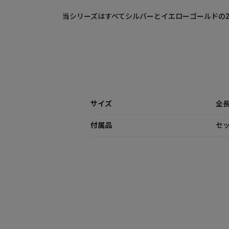
当シリーズはすべてシルバーとイエローゴールドの
サイズ
全長
付属品
セッ