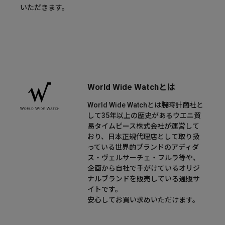
いただきます。
World Wide Watchとは
World Wide Watchとは腕時計商社と
して35年以上の歴史があるウエニ貿
易タイムピース株式会社が運営して
おり、日本正規代理店として取り扱
っている世界的ブランドのアディダ
ス・ヴェルサーチェ・フルラ等や、
企画から自社で手がけているオリジ
ナルブランドを販売している通販サ
イトです。
安心してお買い求めいただけます。