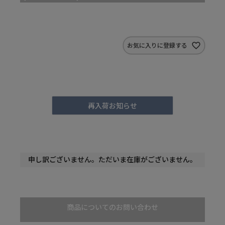
お気に入りに登録する
再入荷お知らせ
申し訳ございません。ただいま在庫がございません。
商品についてのお問い合わせ