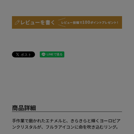
商品詳細
手作業で磨かれたエナメルと、きらきらと輝くヨーロピア
ンクリスタルが、フルラアイコンに命を吹き込むリング。