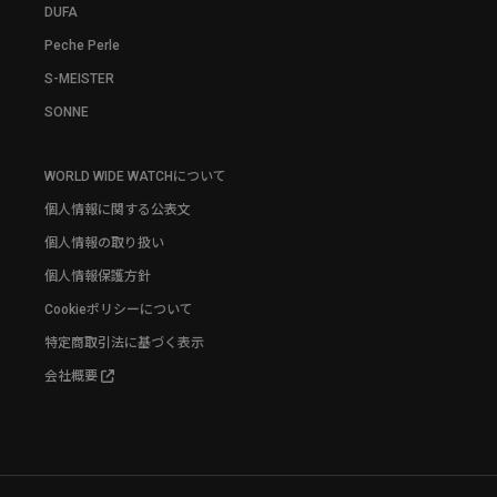
DUFA
Peche Perle
S-MEISTER
SONNE
WORLD WIDE WATCHについて
個人情報に関する公表文
個人情報の取り扱い
個人情報保護方針
Cookieポリシーについて
特定商取引法に基づく表示
会社概要