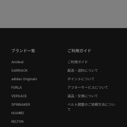
ブランド一覧
ご利用ガイド
Anideal
ご利用ガイド
GARRACK
配送・送料について
adidas Originals
ポイントについて
FURLA
アフターサービスについて
VERSACE
返品・交換について
SPINNAKER
ベルト調整のご依頼方法につい
て
HUAWEI
KELTON