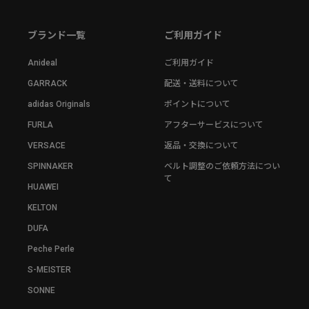
ブランド一覧
ご利用ガイド
Anideal
ご利用ガイド
GARRACK
配送・送料について
adidas Originals
ポイントについて
FURLA
アフターサービスについて
VERSACE
返品・交換について
SPINNAKER
ベルト調整のご依頼方法につい
て
HUAWEI
KELTON
DUFA
Peche Perle
S-MEISTER
SONNE