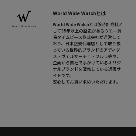
World Wide Watchとは
World Wide Watchとは腕時計商社と
して35年以上の歴史があるウエニ貿
易タイムピース株式会社が運営して
おり、日本正規代理店として取り扱
っている世界的ブランドのアディダ
ス・ヴェルサーチェ・フルラ等や、
企画から自社で手がけているオリジ
ナルブランドを販売している通販サ
イトです。
安心してお買い求めいただけます。