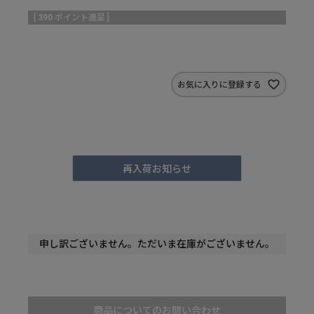
[
390
ポイント進呈 ]
お気に入りに登録する
再入荷お知らせ
申し訳ございません。ただいま在庫がございません。
商品についてのお問い合わせ