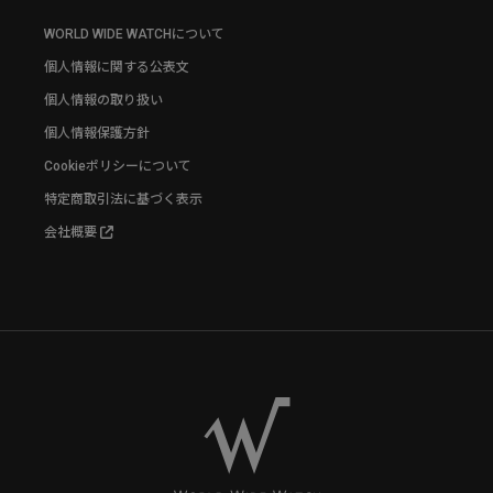
WORLD WIDE WATCHについて
個人情報に関する公表文
個人情報の取り扱い
個人情報保護方針
Cookieポリシーについて
特定商取引法に基づく表示
会社概要