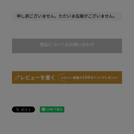
申し訳ございません。ただいま在庫がございません。
商品についてのお問い合わせ