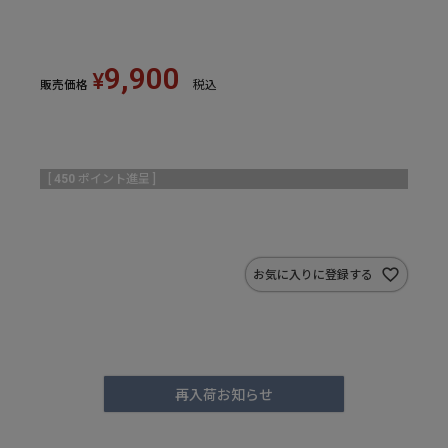
9,900
¥
販売価格
税込
[
450
ポイント進呈 ]
お気に入りに登録する
再入荷お知らせ