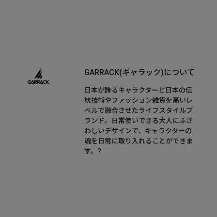
GARRACK(ギャラック)について
日本が誇るキャラクターと日本の伝
統技術やファッション雑貨を高いレ
ベルで融合させたライフスタイルブ
ランド。日常使いできる大人にふさ
わしいデザインで、キャラクターの
魂を日常に取り入れることができま
す。?