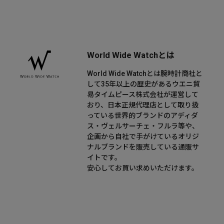
World Wide Watchとは
World Wide Watchとは腕時計商社と
して35年以上の歴史があるウエニ貿
易タイムピース株式会社が運営して
おり、日本正規代理店として取り扱
っている世界的ブランドのアディダ
ス・ヴェルサーチェ・フルラ等や、
企画から自社で手がけているオリジ
ナルブランドを販売している通販サ
イトです。
安心してお買い求めいただけます。