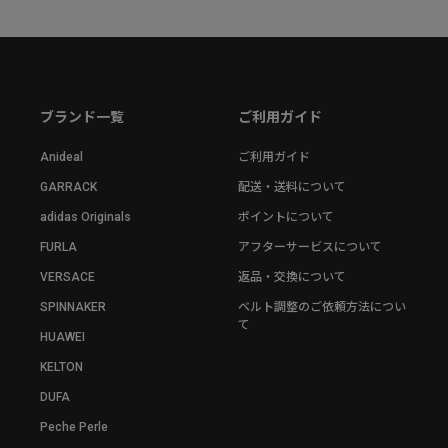
ブランド一覧
ご利用ガイド
Anideal
ご利用ガイド
GARRACK
配送・送料について
adidas Originals
ポイントについて
FURLA
アフターサービスについて
VERSACE
返品・交換について
SPINNAKER
ベルト調整のご依頼方法につい
て
HUAWEI
KELTON
DUFA
Peche Perle