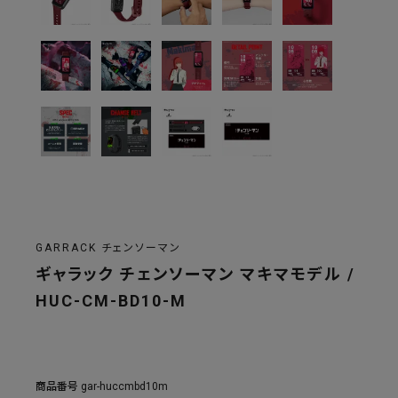
GARRACK チェンソーマン
ギャラック チェンソーマン マキマモデル /
HUC-CM-BD10-M
商品番号
gar-huccmbd10m