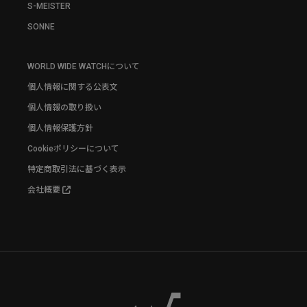
S-MEISTER
SONNE
WORLD WIDE WATCHについて
個人情報に関する公表文
個人情報の取り扱い
個人情報保護方針
Cookieポリシーについて
特定商取引法に基づく表示
会社概要