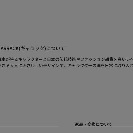
GARRACK(ギャラック)について
日本が誇るキャラクターと日本の伝統技術やファッション雑貨を高いレ
できる大人にふさわしいデザインで、キャラクターの魂を日常に取り入
返品・交換について