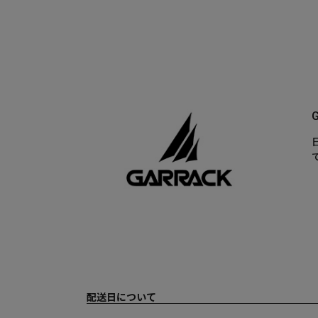
配送日について