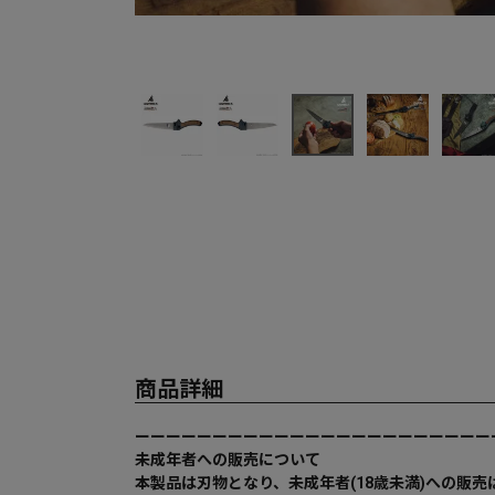
商品詳細
ーーーーーーーーーーーーーーーーーーーーーーー
未成年者への販売について
本製品は刃物となり、未成年者(18歳未満)への販