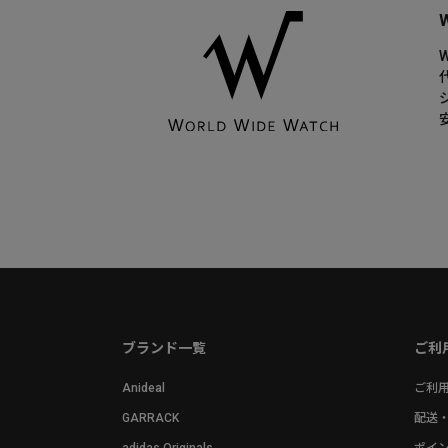
ブランド一覧
ご利
Anideal
ご利
GARRACK
配送
adidas Originals
ポイ