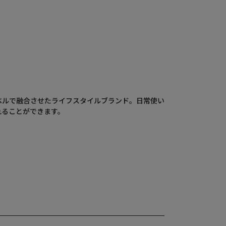
ベルで融合させたライフスタイルブランド。日常使い
れることができます。