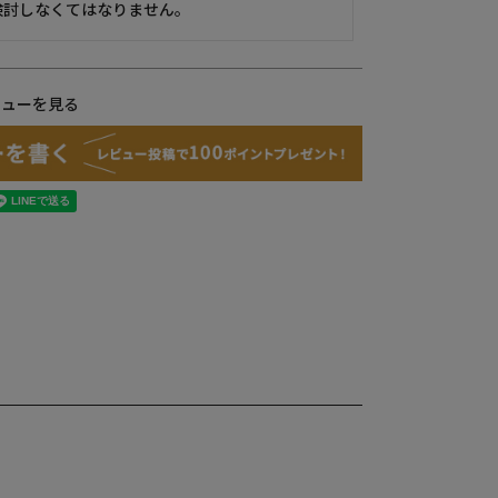
検討しなくてはなりません。
ビューを見る