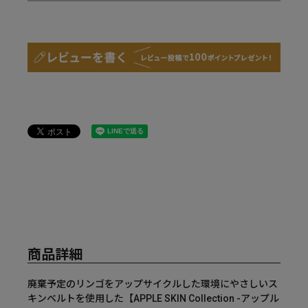
商品詳細
廃棄予定のリンゴをアップサイクルした環境にやさしいス
キンベルトを使用した【APPLE SKIN Collection -アップル