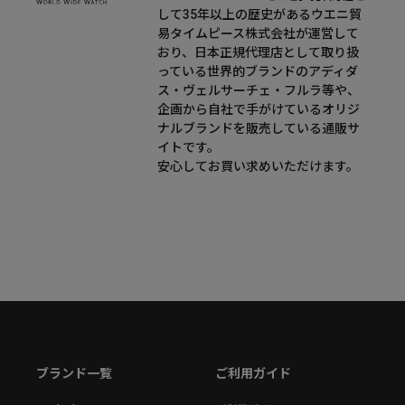
して35年以上の歴史があるウエニ貿
易タイムピース株式会社が運営して
おり、日本正規代理店として取り扱
っている世界的ブランドのアディダ
ス・ヴェルサーチェ・フルラ等や、
企画から自社で手がけているオリジ
ナルブランドを販売している通販サ
イトです。
安心してお買い求めいただけます。
ブランド一覧
ご利用ガイド