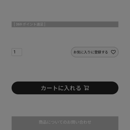
[
369
ポイント進呈 ]
お気に入りに登録する
カートに入れる
商品についてのお問い合わせ