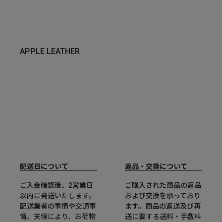
APPLE LEATHER
配送日について
返品・交換について
ご入金確認後、2営業日
ご購入された商品の返品
以内に発送いたします。
および交換を承っており
配送業者の事情や交通事
ます。商品の返送及び再
情、天候により、お荷物
送に要する送料・手数料