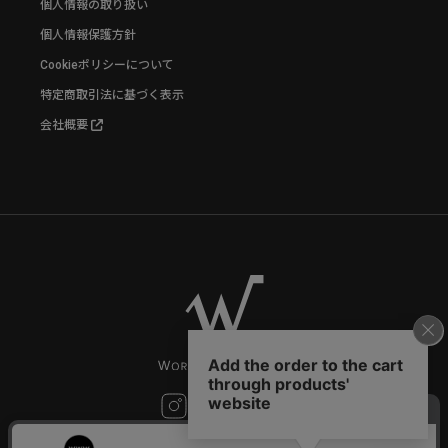
個人情報の取り扱い
個人情報保護方針
Cookieポリシーについて
特定商取引法に基づく表示
会社概要