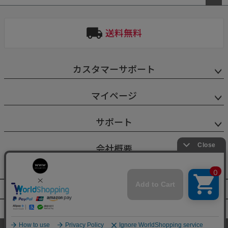
ペー
ジト
送料無料
ップ
へ
カスタマーサポート
マイページ
サポート
会社概要
特定商取引法に基づく表示
個人情報保護方針
©World Wide Watch All Rights reserved.