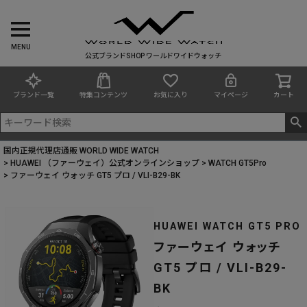
MENU
公式ブランドSHOP ワールドワイドウォッチ
ブランド一覧
特集コンテンツ
お気に入り
マイページ
カート
国内正規代理店通販 WORLD WIDE WATCH
HUAWEI （ファーウェイ）公式オンラインショップ
WATCH GT5Pro
ファーウェイ ウォッチ GT5 プロ / VLI-B29-BK
HUAWEI WATCH GT5 PRO
ファーウェイ ウォッチ
GT5 プロ / VLI-B29-
BK