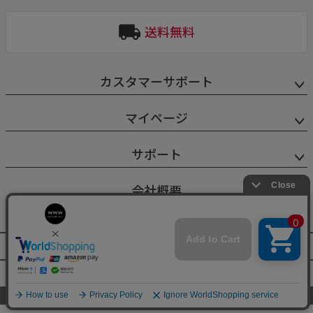
ペー
ジト
送料無料
ップ
へ
カスタマーサポート
マイページ
サポート
会社概要
特定商取引法に基づく表示
個人情報保護方針
©World Wide Watch All Rights reserved.