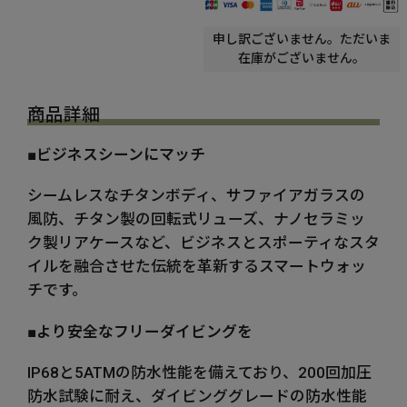
申し訳ございません。ただいま
在庫がございません。
商品詳細
■ビジネスシーンにマッチ
シームレスなチタンボディ、サファイアガラスの
風防、チタン製の回転式リューズ、ナノセラミッ
ク製リアケースなど、ビジネスとスポーティなスタ
イルを融合させた伝統を革新するスマートウォッ
チです。
■より安全なフリーダイビングを
IP68と5ATMの防水性能を備えており、200回加圧
防水試験に耐え、ダイビンググレードの防水性能