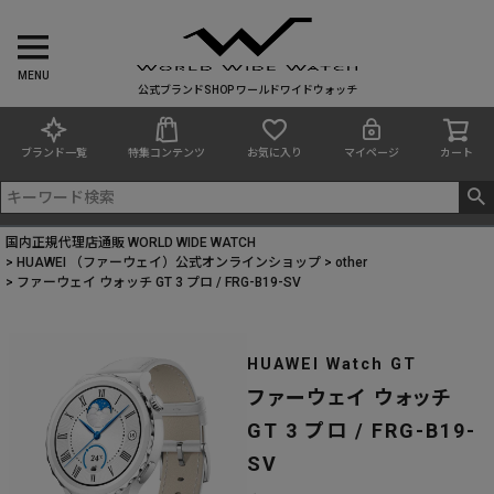
MENU
公式ブランドSHOP ワールドワイドウォッチ
ブランド一覧
特集コンテンツ
お気に入り
マイページ
カート
国内正規代理店通販 WORLD WIDE WATCH
HUAWEI （ファーウェイ）公式オンラインショップ
other
ファーウェイ ウォッチ GT 3 プロ / FRG-B19-SV
HUAWEI Watch GT
ファーウェイ ウォッチ
GT 3 プロ / FRG-B19-
SV