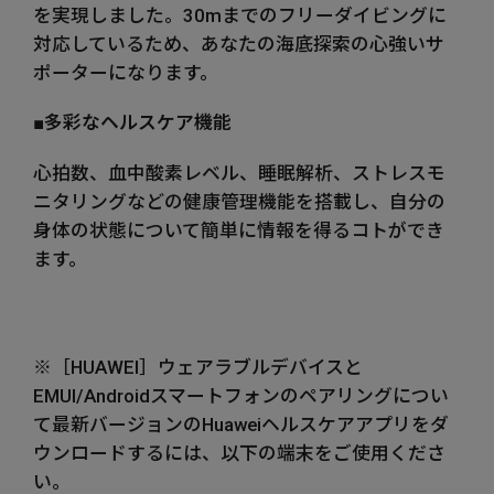
を実現しました。30mまでのフリーダイビングに
対応しているため、あなたの海底探索の心強いサ
ポーターになります。
■多彩なヘルスケア機能
心拍数、血中酸素レベル、睡眠解析、ストレスモ
ニタリングなどの健康管理機能を搭載し、自分の
身体の状態について簡単に情報を得るコトができ
ます。
※［HUAWEI］ウェアラブルデバイスと
EMUI/Androidスマートフォンのペアリングについ
て最新バージョンのHuaweiヘルスケアアプリをダ
ウンロードするには、以下の端末をご使用くださ
い。