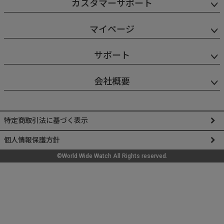
カスタマーサポート
マイページ
サポート
会社概要
特定商取引法に基づく表示
個人情報保護方針
©World Wide Watch All Rights reserved.