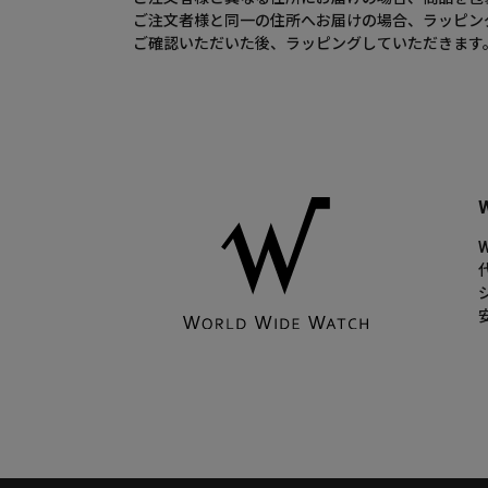
ご注文者様と同一の住所へお届けの場合、ラッピン
ご確認いただいた後、ラッピングしていただきます