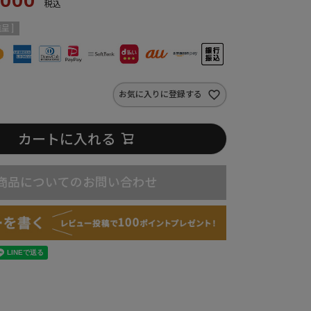
税込
呈 ]
お気に入りに登録する
カートに入れる
商品についてのお問い合わせ