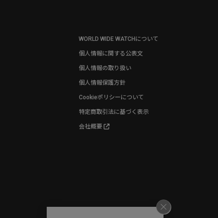
WORLD WIDE WATCHについて
個人情報に関する公表文
個人情報の取り扱い
個人情報保護方針
Cookieポリシーについて
特定商取引法に基づく表示
会社概要