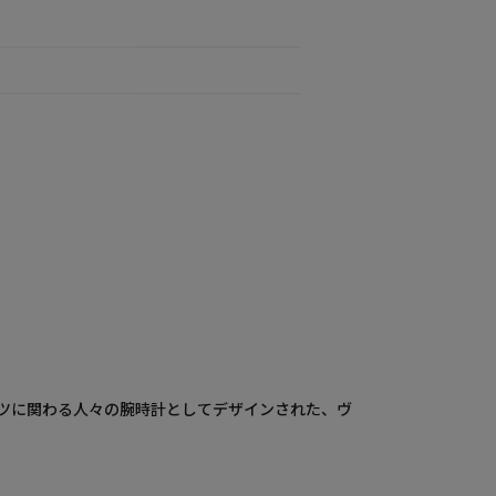
ポーツに関わる人々の腕時計としてデザインされた、ヴ