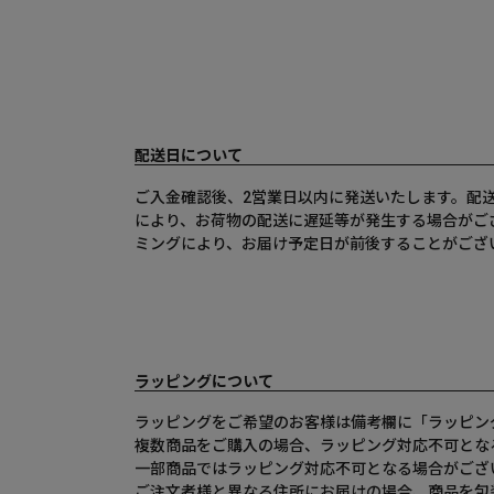
配送日について
ご入金確認後、2営業日以内に発送いたします。配
により、お荷物の配送に遅延等が発生する場合がご
ミングにより、お届け予定日が前後することがござ
ラッピングについて
ラッピングをご希望のお客様は備考欄に「ラッピン
複数商品をご購入の場合、ラッピング対応不可とな
一部商品ではラッピング対応不可となる場合がござ
ご注文者様と異なる住所にお届けの場合、商品を包