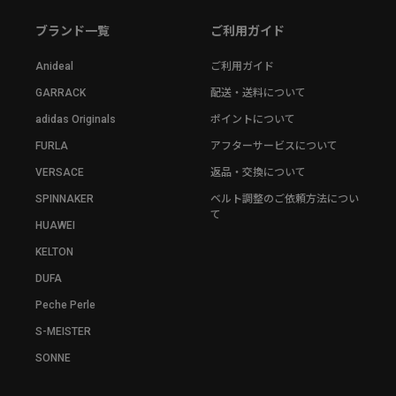
ブランド一覧
ご利用ガイド
Anideal
ご利用ガイド
GARRACK
配送・送料について
adidas Originals
ポイントについて
FURLA
アフターサービスについて
VERSACE
返品・交換について
SPINNAKER
ベルト調整のご依頼方法につい
て
HUAWEI
KELTON
DUFA
Peche Perle
S-MEISTER
SONNE