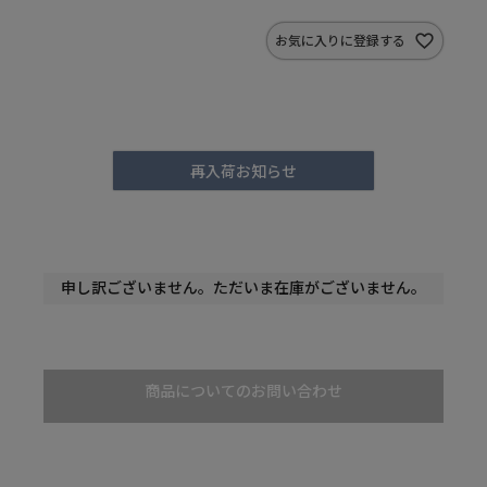
お気に入りに登録する
再入荷お知らせ
申し訳ございません。ただいま在庫がございません。
商品についてのお問い合わせ