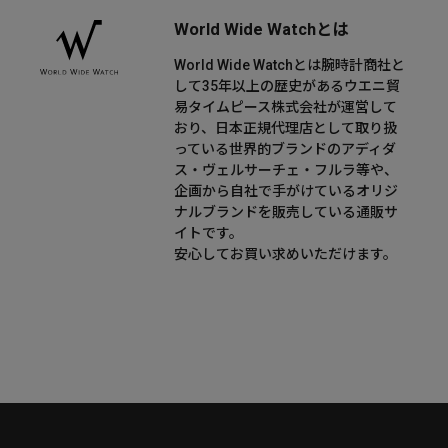
World Wide Watchとは
World Wide Watchとは腕時計商社と
して35年以上の歴史があるウエニ貿
易タイムピース株式会社が運営して
おり、日本正規代理店として取り扱
っている世界的ブランドのアディダ
ス・ヴェルサーチェ・フルラ等や、
企画から自社で手がけているオリジ
ナルブランドを販売している通販サ
イトです。
安心してお買い求めいただけます。