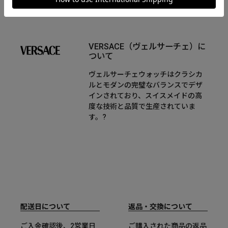
VERSACE（ヴェルサーチェ）に
ついて
ヴェルサーチェウォッチはクラシカ
ルとモダンの完璧なバランスでデザ
インされており、スイスメイドの高
度な技術と品質で生産されていま
す。?
配送日について
返品・交換について
ご入金確認後、2営業日
ご購入された商品の返品