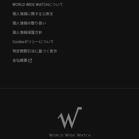
WORLD WIDE WATCHについて
個人情報に関する公表文
個人情報の取り扱い
個人情報保護方針
Cookieポリシーについて
特定商取引法に基づく表示
会社概要