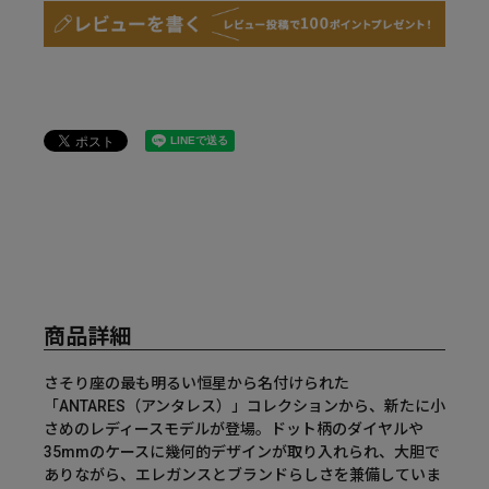
商品詳細
さそり座の最も明るい恒星から名付けられた
「ANTARES（アンタレス）」コレクションから、新たに小
さめのレディースモデルが登場。ドット柄のダイヤルや
35mmのケースに幾何的デザインが取り入れられ、大胆で
ありながら、エレガンスとブランドらしさを兼備していま