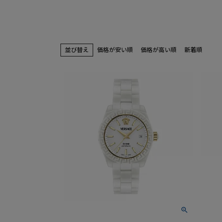
並び替え
価格が安い順
価格が高い順
新着順