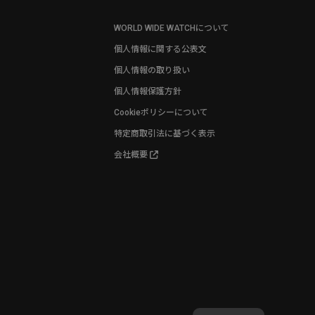
WORLD WIDE WATCHについて
個人情報に関する公表文
個人情報の取り扱い
個人情報保護方針
Cookieポリシーについて
特定商取引法に基づく表示
会社概要