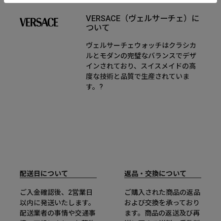
VERSACE（ヴェルサーチェ）に
ついて
ヴェルサーチェウォッチはクラシカ
ルとモダンの完璧なバランスでデザ
インされており、スイスメイドの高
度な技術と品質で生産されていま
す。?
配送日について
返品・交換について
ご入金確認後、2営業日
ご購入された商品の返品
以内に発送いたします。
および交換を承っており
配送業者の事情や交通事
ます。商品の返送及び再