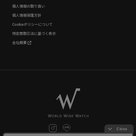
個人情報の取り扱い
個人情報保護方針
Cookieポリシーについて
特定商取引法に基づく表示
会社概要