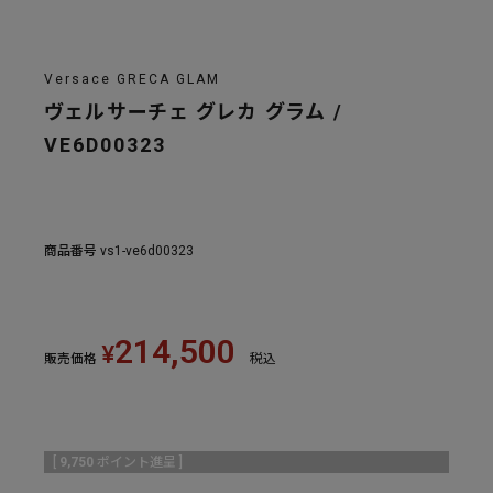
Versace GRECA GLAM
ヴェルサーチェ グレカ グラム /
VE6D00323
商品番号
vs1-ve6d00323
214,500
¥
販売価格
税込
[
9,750
ポイント進呈 ]