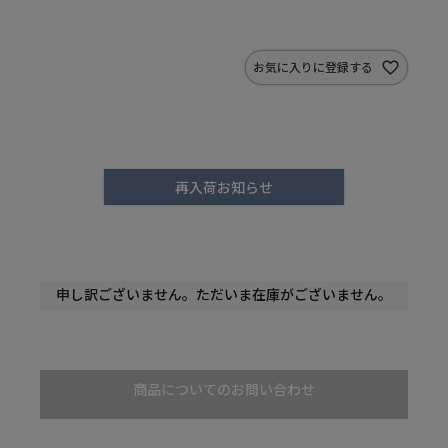
お気に入りに登録する
再入荷お知らせ
申し訳ございません。ただいま在庫がございません。
商品についてのお問い合わせ