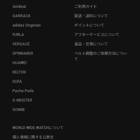
Anideal
ご利用ガイド
GARRACK
配送・送料について
adidas Originals
ポイントについて
FURLA
アフターサービスについて
VERSACE
返品・交換について
SPINNAKER
ベルト調整のご依頼方法につい
て
HUAWEI
KELTON
DUFA
Peche Perle
S-MEISTER
SONNE
WORLD WIDE WATCHについて
個人情報に関する公表文