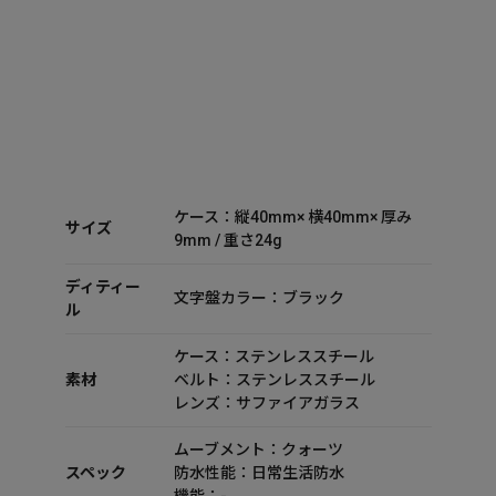
ケース：縦40mm× 横40mm× 厚み
サイズ
9mm / 重さ24g
ディティー
文字盤カラー：ブラック
ル
ケース：ステンレススチール
素材
ベルト：ステンレススチール
レンズ：サファイアガラス
ムーブメント：クォーツ
スペック
防水性能：日常生活防水