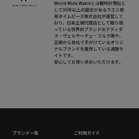
World Wide Watchとは腕時計商社と
して35年以上の歴史があるウエニ貿
易タイムピース株式会社が運営して
おり、日本正規代理店として取り扱
っている世界的ブランドのアディダ
ス・ヴェルサーチェ・フルラ等や、
企画から自社で手がけているオリジ
ナルブランドを販売している通販サ
イトです。
安心してお買い求めいただけます。
ブランド一覧
ご利用ガイド