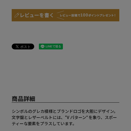
商品詳細
シンボルのグレカ模様とブランドロゴを大胆にデザイン。
文字盤とレザーベルトには、“V パターン” を象り、スポー
ティーな要素をプラスしています。