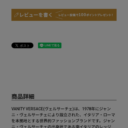
商品詳細
VANITY VERSACE(ヴェルサーチェ)は、1978年にジャン
ニ・ヴェルサーチェにより設立された、イタリア・ローマ
を本拠地とする世界的ファッションブランドです。ジャン
ニ・ヴェルサーチェの出身地である南イタリアのレッジ