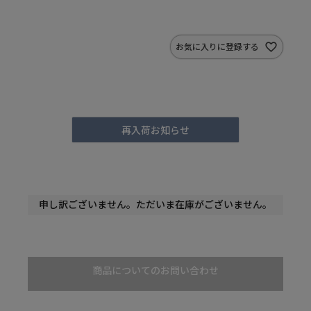
お気に入りに登録する
再入荷お知らせ
申し訳ございません。ただいま在庫がございません。
商品についてのお問い合わせ