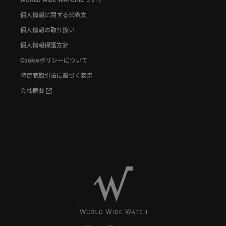
個人情報に関する公表文
個人情報の取り扱い
個人情報保護方針
Cookieポリシーについて
特定商取引法に基づく表示
会社概要