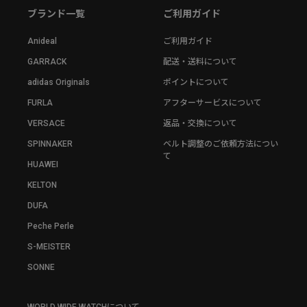
ブランド一覧
ご利用ガイド
Anideal
ご利用ガイド
GARRACK
配送・送料について
adidas Originals
ポイントについて
FURLA
アフターサービスについて
VERSACE
返品・交換について
SPINNAKER
ベルト調整のご依頼方法につい
て
HUAWEI
KELTON
DUFA
Peche Perle
S-MEISTER
SONNE
WORLD WIDE WATCHについて