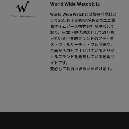
World Wide Watchとは
World Wide Watchとは腕時計商社と
して35年以上の歴史があるウエニ貿
易タイムピース株式会社が運営して
おり、日本正規代理店として取り扱
っている世界的ブランドのアディダ
ス・ヴェルサーチェ・フルラ等や、
企画から自社で手がけているオリジ
ナルブランドを販売している通販サ
イトです。
安心してお買い求めいただけます。