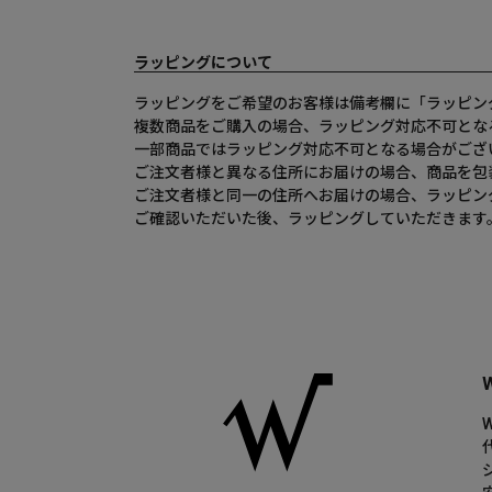
ラッピングについて
ラッピングをご希望のお客様は備考欄に「ラッピン
複数商品をご購入の場合、ラッピング対応不可とな
一部商品ではラッピング対応不可となる場合がござ
ご注文者様と異なる住所にお届けの場合、商品を包
ご注文者様と同一の住所へお届けの場合、ラッピン
ご確認いただいた後、ラッピングしていただきます