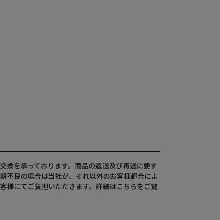
交換を承っております。商品の返送及び再送に要す
期不良の場合は当社が、それ以外のお客様都合によ
客様にてご負担いただきます。詳細は
こちら
をご覧