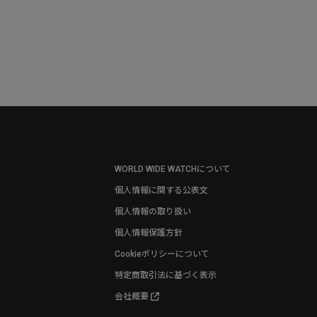
WORLD WIDE WATCHについて
個人情報に関する公表文
個人情報の取り扱い
個人情報保護方針
Cookieポリシーについて
特定商取引法に基づく表示
会社概要