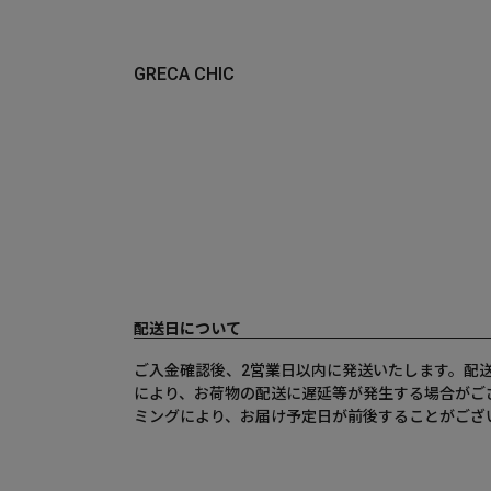
GRECA CHIC
配送日について
ご入金確認後、2営業日以内に発送いたします。配
により、お荷物の配送に遅延等が発生する場合がご
ミングにより、お届け予定日が前後することがござ