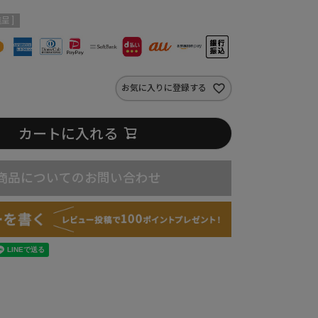
呈 ]
お気に入りに登録する
カートに入れる
商品についてのお問い合わせ