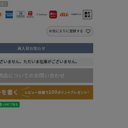
呈 ]
お気に入りに登録する
再入荷お知らせ
ざいません。ただいま在庫がございません。
商品についてのお問い合わせ