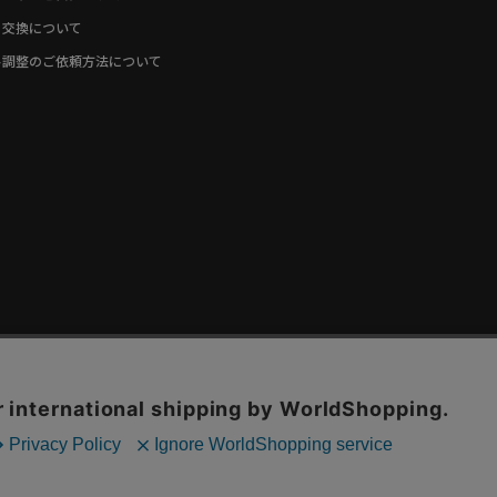
・交換について
ト調整のご依頼方法について