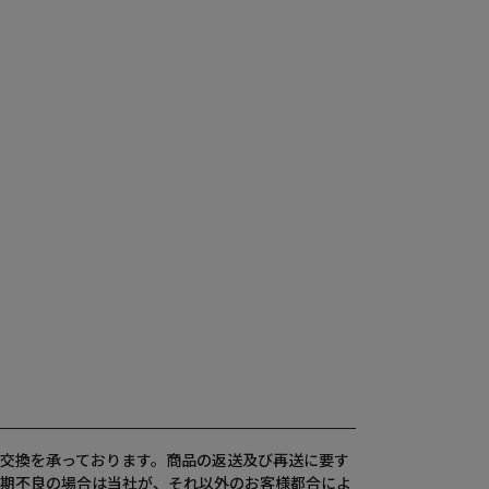
交換を承っております。商品の返送及び再送に要す
期不良の場合は当社が、それ以外のお客様都合によ