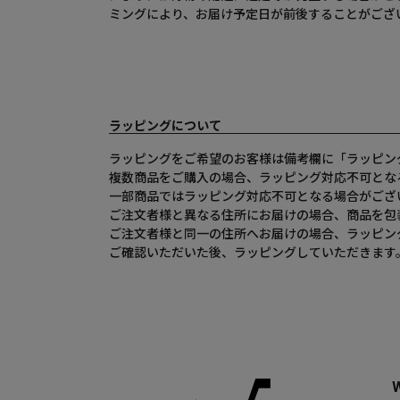
ミングにより、お届け予定日が前後することがござ
ラッピングについて
ラッピングをご希望のお客様は備考欄に「ラッピン
複数商品をご購入の場合、ラッピング対応不可とな
一部商品ではラッピング対応不可となる場合がござ
ご注文者様と異なる住所にお届けの場合、商品を包
ご注文者様と同一の住所へお届けの場合、ラッピン
ご確認いただいた後、ラッピングしていただきます