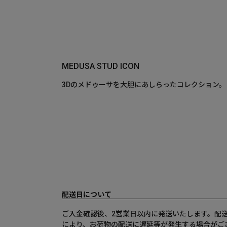
MEDUSA STUD ICON
3Dのメドゥーサを大胆にあしらったコレクション。
配送日について
ご入金確認後、2営業日以内に発送いたします。配
により、お荷物の配送に遅延等が発生する場合がご