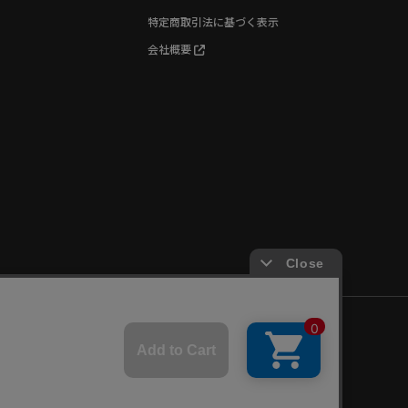
特定商取引法に基づく表示
会社概要
©World Wide Watch All Rights reserved.