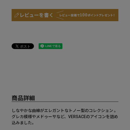
商品詳細
しなやかな曲線がエレガントなトノー型のコレクション 。
グレカ模様やメドゥーサなど、VERSACEのアイコンを詰め
込みました。