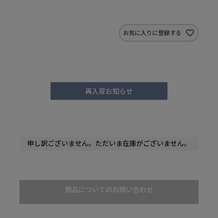
お気に入りに登録する
再入荷お知らせ
申し訳ございません。ただいま在庫がございません。
商品についてのお問い合わせ