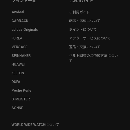
ブランド一覧
ご利用ガイド
Anideal
ご利用ガイド
GARRACK
配送・送料について
adidas Originals
ポイントについて
FURLA
アフターサービスについて
VERSACE
返品・交換について
SPINNAKER
ベルト調整のご依頼方法につい
て
HUAWEI
KELTON
DUFA
Peche Perle
S-MEISTER
SONNE
WORLD WIDE WATCHについて