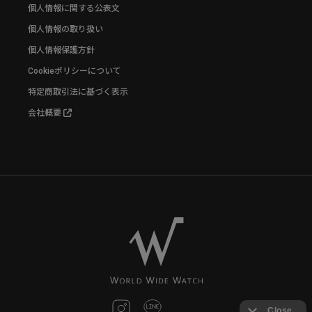
個人情報に関する公表文
個人情報の取り扱い
個人情報保護方針
Cookieポリシーについて
特定商取引法に基づく表示
会社概要