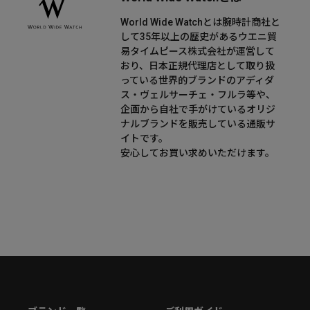
World Wide Watchとは腕時計商社と
して35年以上の歴史があるウエニ貿
易タイムピース株式会社が運営して
おり、日本正規代理店として取り扱
っている世界的ブランドのアディダ
ス・ヴェルサーチェ・フルラ等や、
企画から自社で手がけているオリジ
ナルブランドを販売している通販サ
イトです。
安心してお買い求めいただけます。