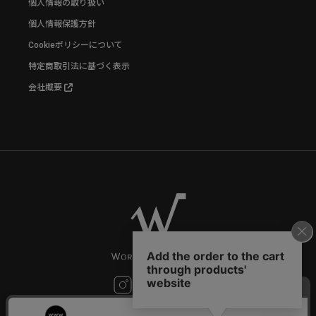
個人情報の取り扱い
個人情報保護方針
Cookieポリシーについて
特定商取引法に基づく表示
会社概要