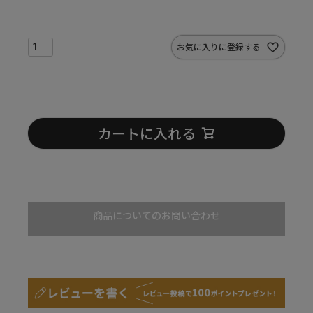
お気に入りに登録する
カートに入れる
商品についてのお問い合わせ