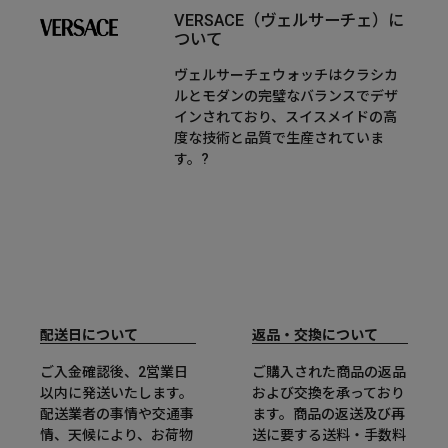
VERSACE（ヴェルサーチェ）に
ついて
ヴェルサーチェウォッチはクラシカ
ルとモダンの完璧なバランスでデザ
インされており、スイスメイドの高
度な技術と品質で生産されていま
す。?
配送日について
返品・交換について
ご入金確認後、2営業日
ご購入された商品の返品
以内に発送いたします。
および交換を承っており
配送業者の事情や交通事
ます。商品の返送及び再
情、天候により、お荷物
送に要する送料・手数料