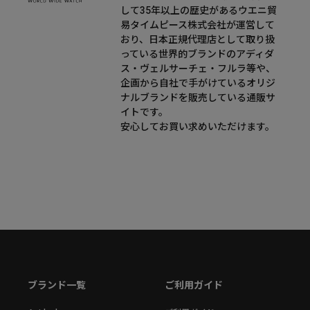
して35年以上の歴史があるウエニ貿
易タイムピース株式会社が運営して
おり、日本正規代理店として取り扱
っている世界的ブランドのアディダ
ス・ヴェルサーチェ・フルラ等や、
企画から自社で手がけているオリジ
ナルブランドを販売している通販サ
イトです。
安心してお買い求めいただけます。
ブランド一覧
ご利用ガイド