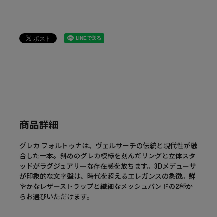
商品詳細
グレカ フォルトゥナは、ヴェルサーチの伝統と現代性が融
合した一本。斜めのグレカ模様を刻んだリングと立体スタ
ッドがラグジュアリーな存在感を放ちます。3Dメデューサ
が印象的な文字盤は、時代を超えるエレガンスの象徴。鮮
やかなレザーストラップと繊細なメッシュバンドの2種か
らお選びいただけます。