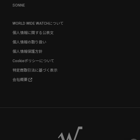
SONNE
WORLD WIDE WATCHについて
個人情報に関する公表文
個人情報の取り扱い
個人情報保護方針
Cookieポリシーについて
特定商取引法に基づく表示
会社概要