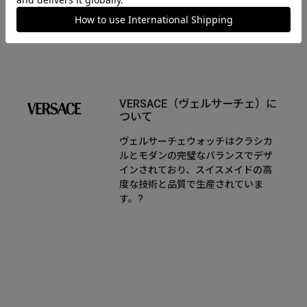
VERSACE（ヴェルサーチェ）に
ついて
ヴェルサーチェウォッチはクラシカ
ルとモダンの完璧なバランスでデザ
インされており、スイスメイドの高
度な技術と品質で生産されていま
す。?