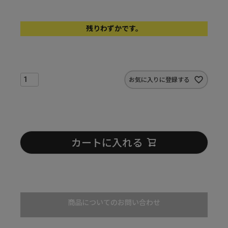
残りわずかです。
お気に入りに登録する
カートに入れる
商品についてのお問い合わせ