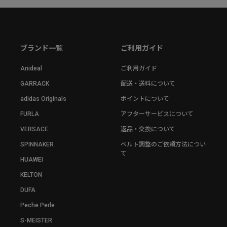
ブランド一覧
ご利用ガイド
Anideal
ご利用ガイド
GARRACK
配送・送料について
adidas Originals
ポイントについて
FURLA
アフターサービスについて
VERSACE
返品・交換について
SPINNAKER
ベルト調整のご依頼方法につい
て
HUAWEI
KELTON
DUFA
Peche Perle
S-MEISTER