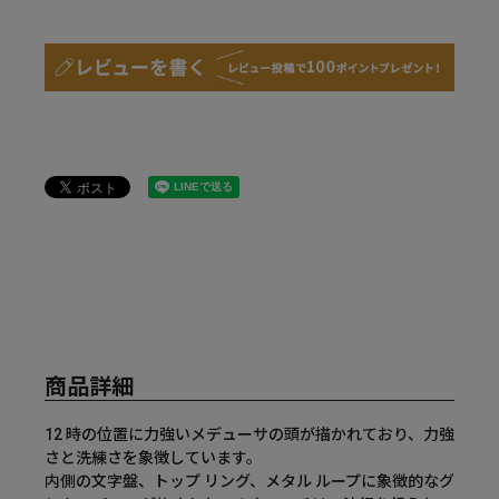
商品詳細
12 時の位置に力強いメデューサの頭が描かれており、力強
さと洗練さを象徴しています。
内側の文字盤、トップ リング、メタル ループに象徴的なグ