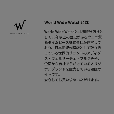
World Wide Watchとは
World Wide Watchとは腕時計商社と
して35年以上の歴史があるウエニ貿
易タイムピース株式会社が運営して
おり、日本正規代理店として取り扱
っている世界的ブランドのアディダ
ス・ヴェルサーチェ・フルラ等や、
企画から自社で手がけているオリジ
ナルブランドを販売している通販サ
イトです。
安心してお買い求めいただけます。