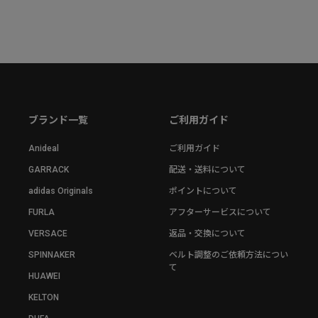
ブランド一覧
ご利用ガイド
Anideal
ご利用ガイド
GARRACK
配送・送料について
adidas Originals
ポイントについて
FURLA
アフターサービスについて
VERSACE
返品・交換について
SPINNAKER
ベルト調整のご依頼方法につい
て
HUAWEI
KELTON