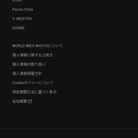
DUFA
Peche Perle
S-MEISTER
SONNE
WORLD WIDE WATCHについて
個人情報に関する公表文
個人情報の取り扱い
個人情報保護方針
Cookieポリシーについて
特定商取引法に基づく表示
会社概要