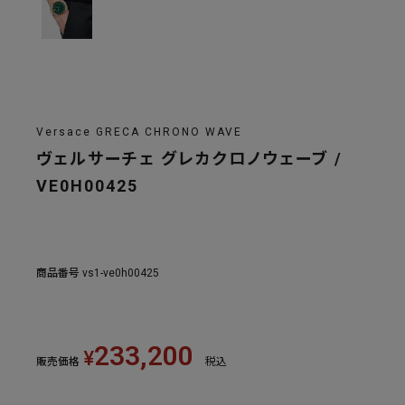
Versace GRECA CHRONO WAVE
ヴェルサーチェ グレカクロノウェーブ /
VE0H00425
商品番号
vs1-ve0h00425
233,200
¥
販売価格
税込