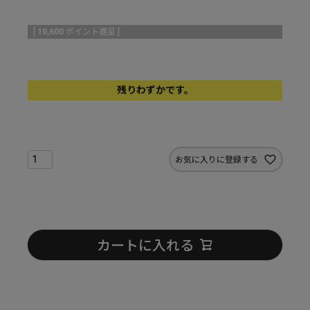
[
10,600
ポイント進呈 ]
残りわずかです。
お気に入りに登録する
カートに入れる