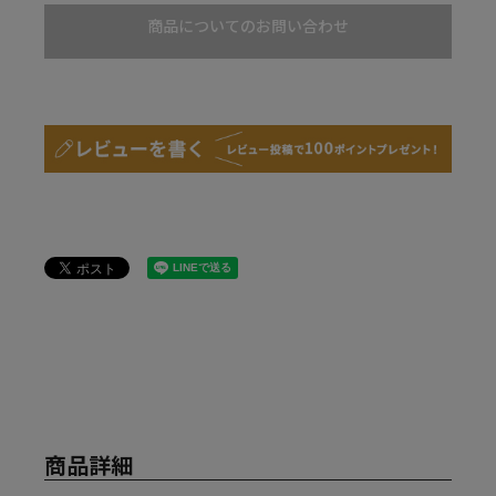
商品についてのお問い合わせ
商品詳細