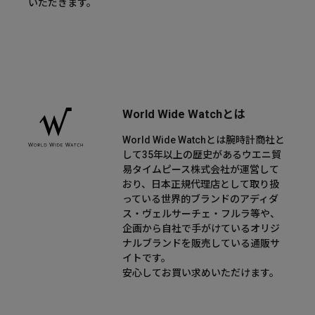
いただきます。
World Wide Watchとは
World Wide Watchとは腕時計商社と
して35年以上の歴史があるウエニ貿
易タイムピース株式会社が運営して
おり、日本正規代理店として取り扱
っている世界的ブランドのアディダ
ス・ヴェルサーチェ・フルラ等や、
企画から自社で手がけているオリジ
ナルブランドを販売している通販サ
イトです。
安心してお買い求めいただけます。