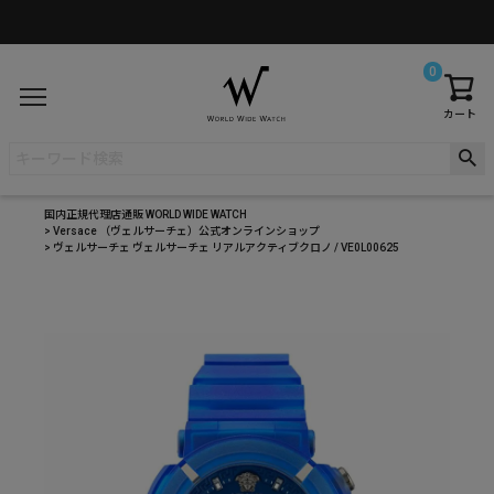
0
カート
国内正規代理店通販 WORLD WIDE WATCH
Versace （ヴェルサーチェ）公式オンラインショップ
ヴェルサーチェ ヴェルサーチェ リアルアクティブクロノ / VE0L00625