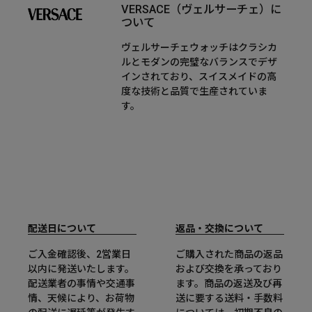
VERSACE（ヴェルサーチェ）に
ついて
ヴェルサーチェウォッチはクラシカ
ルとモダンの完璧なバランスでデザ
インされており、スイスメイドの高
度な技術と品質で生産されていま
す。
配送日について
返品・交換について
ご入金確認後、2営業日
ご購入された商品の返品
以内に発送いたします。
および交換を承っており
配送業者の事情や交通事
ます。商品の返送及び再
情、天候により、お荷物
送に要する送料・手数料