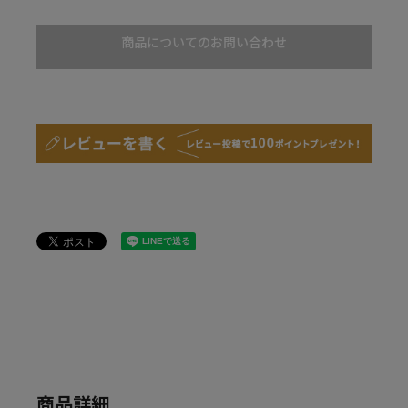
商品についてのお問い合わせ
商品詳細