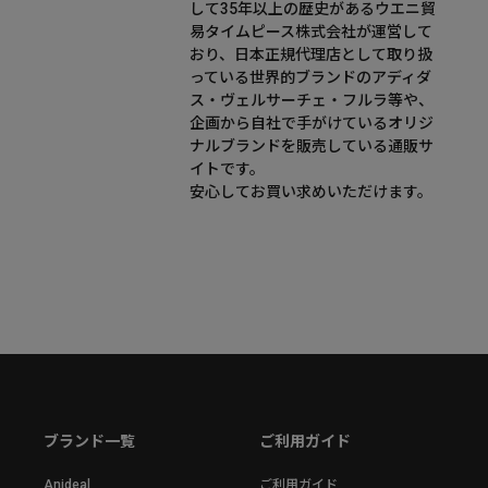
して35年以上の歴史があるウエニ貿
易タイムピース株式会社が運営して
おり、日本正規代理店として取り扱
っている世界的ブランドのアディダ
ス・ヴェルサーチェ・フルラ等や、
企画から自社で手がけているオリジ
ナルブランドを販売している通販サ
イトです。
安心してお買い求めいただけます。
ブランド一覧
ご利用ガイド
Anideal
ご利用ガイド