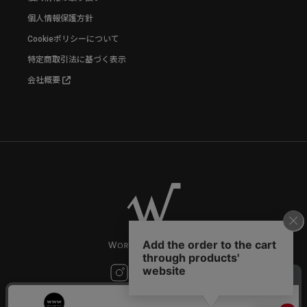
個人情報保護方針
Cookieポリシーについて
特定商取引法に基づく表示
会社概要