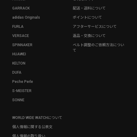
GARRACK
配送・送料について
adidas Originals
ポイントについて
FURLA
アフターサービスについて
VERSACE
返品・交換について
SPINNAKER
ベルト調整のご依頼方法につい
て
HUAWEI
KELTON
DUFA
Peche Perle
S-MEISTER
SONNE
WORLD WIDE WATCHについて
個人情報に関する公表文
個人情報の取り扱い