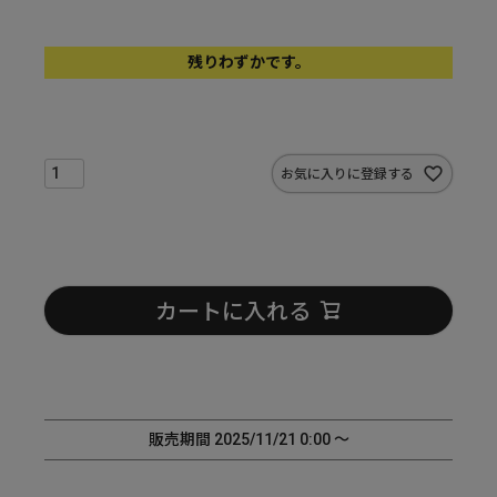
残りわずかです。
お気に入りに登録する
カートに入れる
販売期間
2025/11/21 0:00
〜