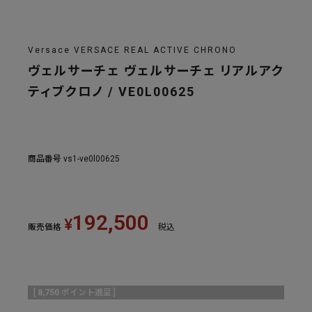
Versace VERSACE REAL ACTIVE CHRONO
ヴェルサーチェ ヴェルサーチェ リアルアク
ティブクロノ / VE0L00625
商品番号
vs1-ve0l00625
192,500
¥
販売価格
税込
[
8,750
ポイント進呈 ]