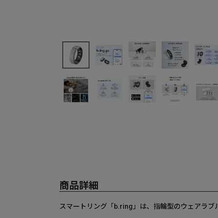
商品詳細
スマートリング「b.ring」は、指輪型のウェア