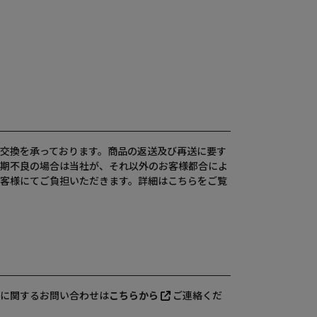
交換を承っております。商品の返送及び再送に要す
期不良の場合は当社が、それ以外のお客様都合によ
客様にてご負担いただきます。詳細は
こちら
をご覧
に関するお問い合わせは
こちらから
ご連絡くだ