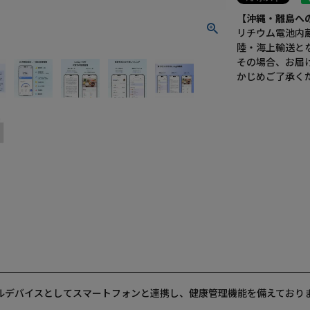
【沖縄・離島へ
リチウム電池内
陸・海上輸送と
その場合、お届
かじめご了承く
ラブルデバイスとしてスマートフォンと連携し、健康管理機能を備えており