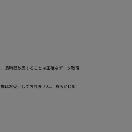
、 長時間放置することは正確なデータ取得
換はお受けしておりません。 あらかじめ