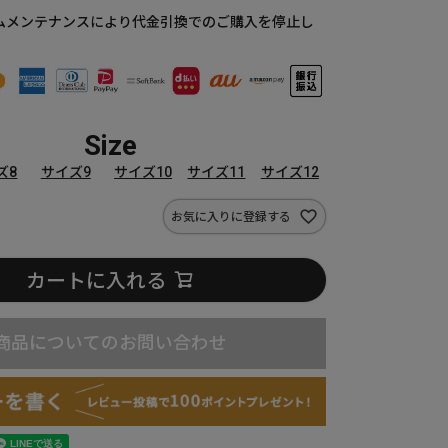
ムメンテナンスにより代金引換でのご購入を停止し
Size
ズ8
サイズ9
サイズ10
サイズ11
サイズ12
お気に入りに登録する
カートに入れる
商品についてのお問い合わせ