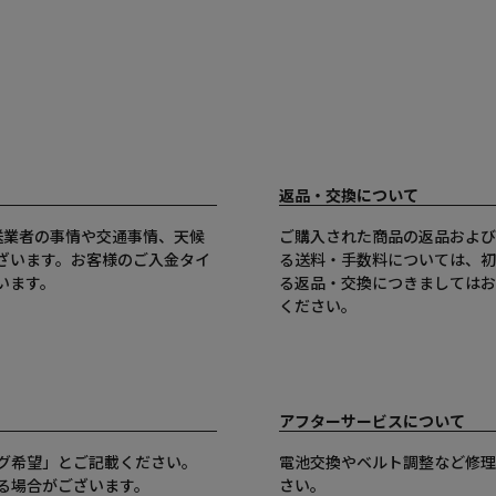
返品・交換について
送業者の事情や交通事情、天候
ご購入された商品の返品および
ざいます。お客様のご入金タイ
る送料・手数料については、初
います。
る返品・交換につきましてはお
ください。
アフターサービスについて
グ希望」とご記載ください。
電池交換やベルト調整など修理
る場合がございます。
さい。