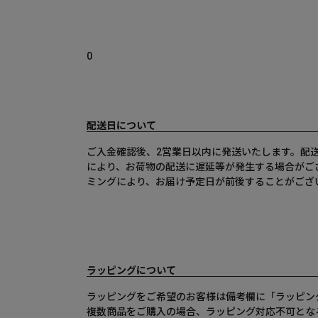
0
配送日について
ご入金確認後、2営業日以内に発送いたします。配
により、お荷物の配送に遅延等が発生する場合がご
ミングにより、お届け予定日が前後することがござ
ラッピングについて
ラッピングをご希望のお客様は備考欄に「ラッピン
複数商品をご購入の場合、ラッピング対応不可とな