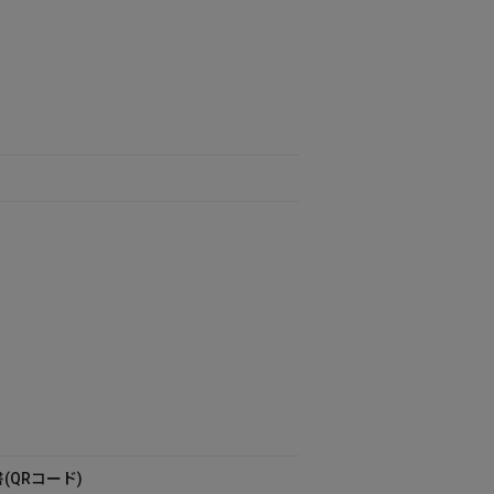
(QRコード)