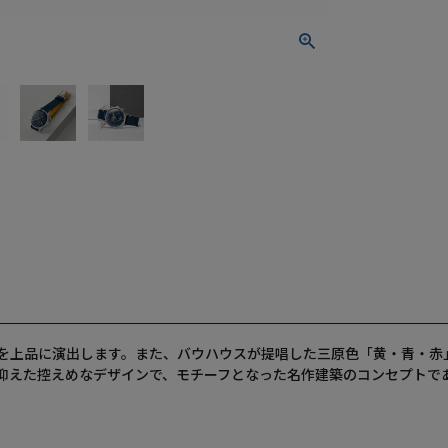
を上品に演出します。また、バウハウスが提唱した三原色「黄・青・赤
抑えた控えめなデザインで、モチーフとなった名作建築のコンセプトであ