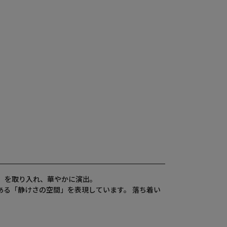
」を取り入れ、華やかに演出。
る「静けさの空間」を表現しています。 落ち着い