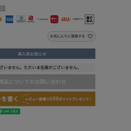
 ]
お気に入りに登録する
再入荷お知らせ
ざいません。ただいま在庫がございません。
商品についてのお問い合わせ