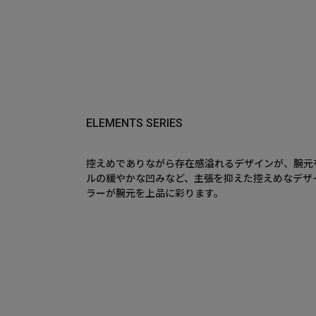
ELEMENTS SERIES
控えめでありながら存在感溢れるデザインが、腕元
ルの緩やかな凹みなど、主張を抑えた控えめなデザ
ラーが腕元を上品に彩ります。