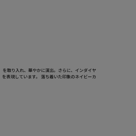
」を取り入れ、華やかに演出。さらに、インダイヤ
を表現しています。 落ち着いた印象のネイビーカ