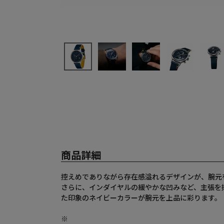
商品詳細
控えめでありながら存在感溢れるデザインが、腕元
さらに、インダイヤルの緩やかな凹みなど、主張を
た印象のネイビーカラーが腕元を上品に彩ります。
※